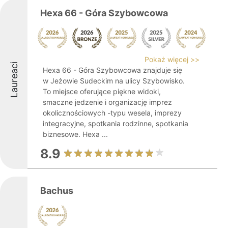
Hexa 66 - Góra Szybowcowa
Pokaż więcej >>
Laureaci
Hexa 66 - Góra Szybowcowa znajduje się
w Jeżowie Sudeckim na ulicy Szybowisko.
To miejsce oferujące piękne widoki,
smaczne jedzenie i organizację imprez
okolicznościowych -typu wesela, imprezy
integracyjne, spotkania rodzinne, spotkania
biznesowe. Hexa ...
8.9
Bachus