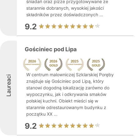
śniadań oraz pizze przygotowywane ze
starannie dobranych, wysokiej jakości
składników przez doświadczonych ...
9.2
Gościniec pod Lipa
W centrum malowniczej Szklarskiej Poręby
Laureaci
znajduje się Gościniec pod Lipą, który
stanowi dogodną lokalizację zarówno do
wypoczynku, jak i odkrywania smaków
polskiej kuchni. Obiekt mieści się w
starannie odrestaurowanym budynku z
początku XX ...
9.2