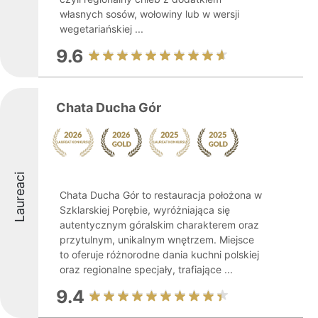
własnych sosów, wołowiny lub w wersji
wegetariańskiej ...
9.6
Chata Ducha Gór
Laureaci
Chata Ducha Gór to restauracja położona w
Szklarskiej Porębie, wyróżniająca się
autentycznym góralskim charakterem oraz
przytulnym, unikalnym wnętrzem. Miejsce
to oferuje różnorodne dania kuchni polskiej
oraz regionalne specjały, trafiające ...
9.4