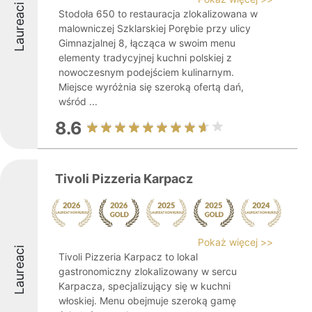
Laureaci
Stodoła 650 to restauracja zlokalizowana w
malowniczej Szklarskiej Porębie przy ulicy
Gimnazjalnej 8, łącząca w swoim menu
elementy tradycyjnej kuchni polskiej z
nowoczesnym podejściem kulinarnym.
Miejsce wyróżnia się szeroką ofertą dań,
wśród ...
8.6
Tivoli Pizzeria Karpacz
Pokaż więcej >>
Laureaci
Tivoli Pizzeria Karpacz to lokal
gastronomiczny zlokalizowany w sercu
Karpacza, specjalizujący się w kuchni
włoskiej. Menu obejmuje szeroką gamę