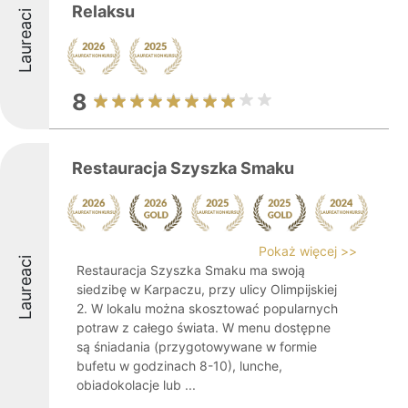
Relaksu
Laureaci
8
Restauracja Szyszka Smaku
Pokaż więcej >>
Laureaci
Restauracja Szyszka Smaku ma swoją
siedzibę w Karpaczu, przy ulicy Olimpijskiej
2. W lokalu można skosztować popularnych
potraw z całego świata. W menu dostępne
są śniadania (przygotowywane w formie
bufetu w godzinach 8-10), lunche,
obiadokolacje lub ...