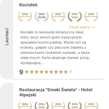
Kociołek
Pokaż więcej >>
Laureaci
Kociołek to niezwykle klimatyczny lokal,
który raczy swoich gości tradycyjnymi
specjałami kuchni polskiej. Wśród nich są
krokiety, gołąbki czy pieczone żeberka z
ziemniaczkami i bukietem surówek, a także
wiele innych. Karta obejmuje również pizzę,
występującą ...
9
Restauracja "Smaki Świata" - Hotel
Alpejski