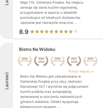
Maja 11A, Szklarska Poręba. Na miejscu
serwuje się dania kuchni regionalnej,
przygotowane w oparciu o składniki
pochodzące od lokalnych dostawców.
Jedzenie jest niezwykle smaczne ...
8.9
Bistro Na Widoku
Pokaż więcej >>
Laureaci
Bistro Na Widoku jest zlokalizowane w
Szklarskiej Porębie przy ulicy Jedności
Narodowej 15/1 i wyróżnia się połączeniem
kuchni polskiej oraz europejskiej,
serwowanej w otoczeniu malowniczych
górskich widoków. Obiekt dysponuje
klimatycznym tarasem, ...