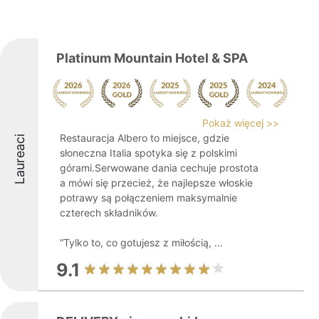
Platinum Mountain Hotel & SPA
Pokaż więcej >>
Restauracja Albero to miejsce, gdzie
Laureaci
słoneczna Italia spotyka się z polskimi
górami.Serwowane dania cechuje prostota
a mówi się przecież, że najlepsze włoskie
potrawy są połączeniem maksymalnie
czterech składników.
“Tylko to, co gotujesz z miłością, ...
9.1