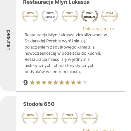
Restauracja Młyn Łukasza
Pokaż więcej >>
Laureaci
Restauracja Młyn Łukasza zlokalizowana w
Szklarskiej Porębie wyróżnia się
połączeniem zabytkowego klimatu z
nowoczesnością w podejściu do kuchni.
Restauracja mieści się w jednym z
historycznych, charakterystycznych
budynków w centrum miasta, ...
9
Stodoła 650
Pokaż więcej >>