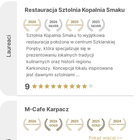
Restauracja Sztolnia Kopalnia Smaku
Sztolnia Kopalnia Smaku to wyjątkowa
Laureaci
restauracja położona w centrum Szklarskiej
Poręby, która specjalizuje się w
prezentowaniu lokalnych tradycji
kulinarnych oraz historii regionu
Karkonoszy. Koncepcja lokalu inspirowana
jest dawnymi sztolniami ...
9
M-Cafe Karpacz
Pokaż więcej >>