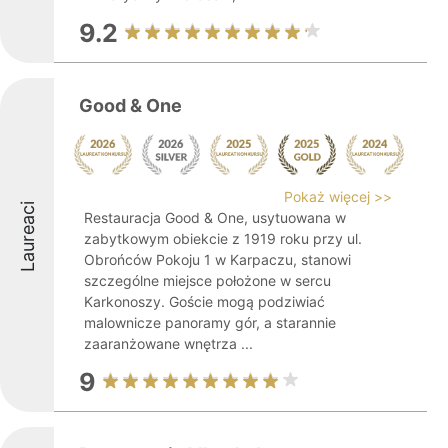
9.2
Good & One
Pokaż więcej >>
Laureaci
Restauracja Good & One, usytuowana w
zabytkowym obiekcie z 1919 roku przy ul.
Obrońców Pokoju 1 w Karpaczu, stanowi
szczególne miejsce położone w sercu
Karkonoszy. Goście mogą podziwiać
malownicze panoramy gór, a starannie
zaaranżowane wnętrza ...
9