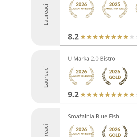
Laureaci
8.2
U Marka 2.0 Bistro
Laureaci
9.2
Smażalnia Blue Fish
Laureaci