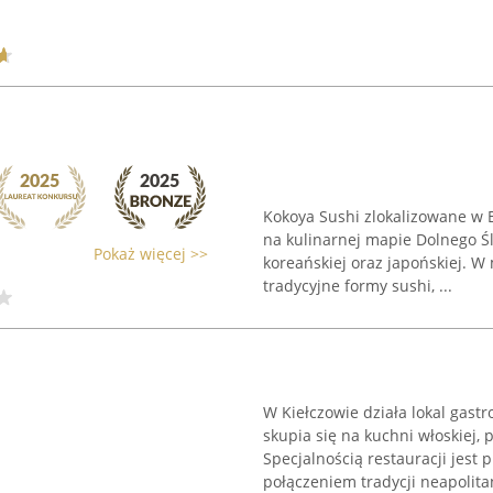
Kokoya Sushi zlokalizowane w 
na kulinarnej mapie Dolnego Ś
Pokaż więcej >>
koreańskiej oraz japońskiej. W
tradycyjne formy sushi, ...
W Kiełczowie działa lokal gast
skupia się na kuchni włoskiej,
Specjalnością restauracji jest
połączeniem tradycji neapolitańs