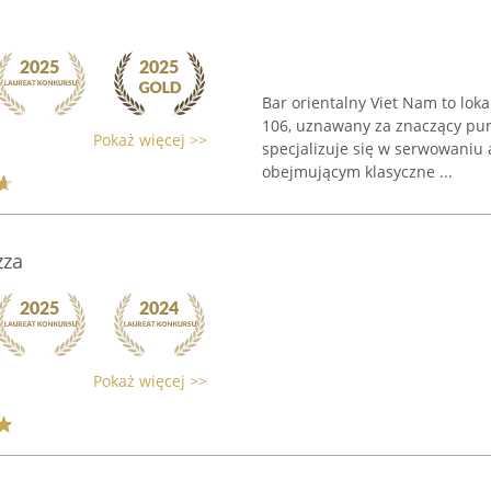
Bar orientalny Viet Nam to loka
106, uznawany za znaczący pun
Pokaż więcej >>
specjalizuje się w serwowaniu
obejmującym klasyczne ...
zza
Pokaż więcej >>