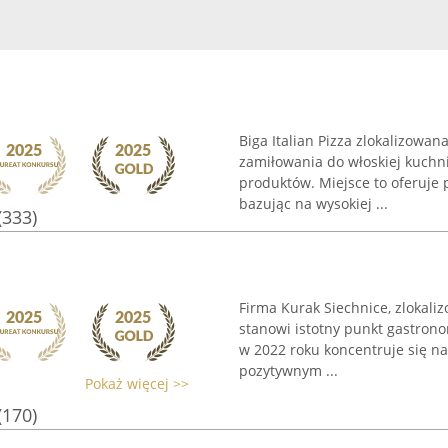
Biga Italian Pizza zlokalizowan
zamiłowania do włoskiej kuchni
produktów. Miejsce to oferuje
bazując na wysokiej ...
(333)
Firma Kurak Siechnice, zlokaliz
stanowi istotny punkt gastrono
w 2022 roku koncentruje się na 
pozytywnym ...
Pokaż więcej >>
(170)