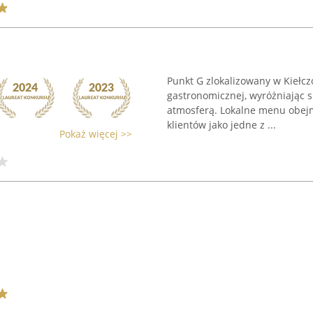
Punkt G zlokalizowany w Kiełcz
gastronomicznej, wyróżniając 
atmosferą. Lokalne menu obej
klientów jako jedne z ...
Pokaż więcej >>