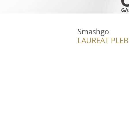
Smashgo
LAUREAT PLEB