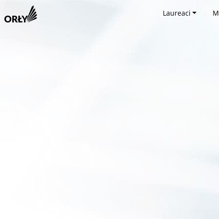
Laureaci
M