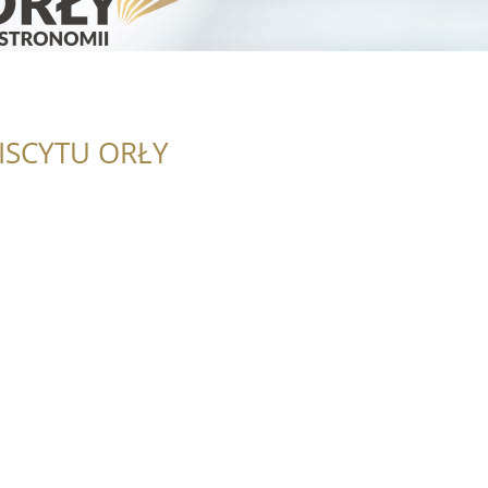
ISCYTU ORŁY