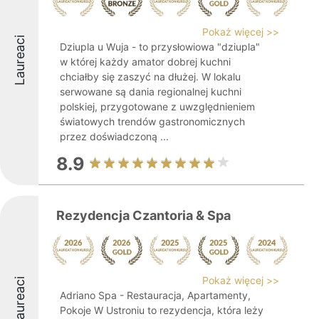
Pokaż więcej >>
Laureaci
Dziupla u Wuja - to przysłowiowa "dziupla"
w której każdy amator dobrej kuchni
chciałby się zaszyć na dłużej. W lokalu
serwowane są dania regionalnej kuchni
polskiej, przygotowane z uwzględnieniem
światowych trendów gastronomicznych
przez doświadczoną ...
8.9
Rezydencja Czantoria & Spa
Pokaż więcej >>
Laureaci
Adriano Spa - Restauracja, Apartamenty,
Pokoje W Ustroniu to rezydencja, która leży