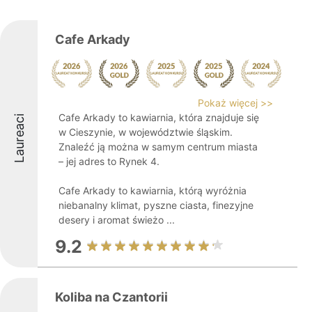
Cafe Arkady
Pokaż więcej >>
Cafe Arkady to kawiarnia, która znajduje się
Laureaci
w Cieszynie, w województwie śląskim.
Znaleźć ją można w samym centrum miasta
– jej adres to Rynek 4.
Cafe Arkady to kawiarnia, którą wyróżnia
niebanalny klimat, pyszne ciasta, finezyjne
desery i aromat świeżo ...
9.2
Koliba na Czantorii