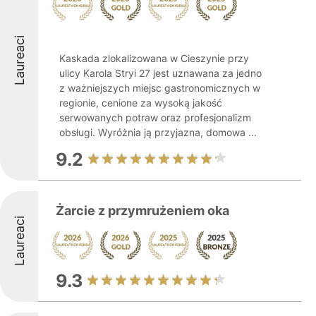
Laureaci
Kaskada zlokalizowana w Cieszynie przy
ulicy Karola Stryi 27 jest uznawana za jedno
z ważniejszych miejsc gastronomicznych w
regionie, cenione za wysoką jakość
serwowanych potraw oraz profesjonalizm
obsługi. Wyróżnia ją przyjazna, domowa ...
9.2
Żarcie z przymrużeniem oka
Laureaci
9.3