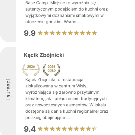
Base Camp. Miejsce to wyróżnia się
autentycznym podejściem do kuchni oraz
wyjątkowymi doznaniami smakowymi w
otoczeniu górskim. Wśród ...
9.9
Kącik Zbójnicki
Kącik Zbójnicki to restauracja
Laureaci
zlokalizowana w centrum Wisły,
wyróżniająca się zarówno przytulnym
klimatem, jak i połączeniem tradycyjnych
oraz nowoczesnych elementów. W lokalu
dostępne są dania kuchni regionalnej oraz
polskiej, obejmujące ...
9.4