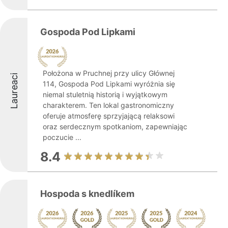
Gospoda Pod Lipkami
Położona w Pruchnej przy ulicy Głównej
Laureaci
114, Gospoda Pod Lipkami wyróżnia się
niemal stuletnią historią i wyjątkowym
charakterem. Ten lokal gastronomiczny
oferuje atmosferę sprzyjającą relaksowi
oraz serdecznym spotkaniom, zapewniając
poczucie ...
8.4
Hospoda s knedlíkem