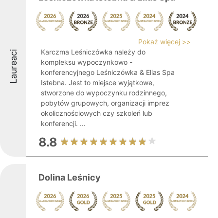
Pokaż więcej >>
Karczma Leśniczówka należy do
Laureaci
kompleksu wypoczynkowo -
konferencyjnego Leśniczówka & Elias Spa
Istebna. Jest to miejsce wyjątkowe,
stworzone do wypoczynku rodzinnego,
pobytów grupowych, organizacji imprez
okolicznościowych czy szkoleń lub
konferencji. ...
8.8
Dolina Leśnicy