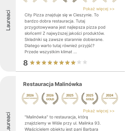
Pokaż więcej >>
Laureaci
City Pizza znajduje się w Cieszynie. To
bardzo dobra restauracja. Tutaj
przygotowywana jest najlepsza pizza pod
słońcem! Z najwyższej jakości produktów.
Składniki są zawsze starannie dobierane.
Dlatego warto tutaj również przyjść?
Przede wszystkim klimat ...
8
Restauracja Malinówka
Pokaż więcej >>
Laureaci
"Malinówka" to restauracja, którą
znajdziemy w Wiśle przy ul. Malinka 93.
Właścicielem obiektu jest pani Barbara