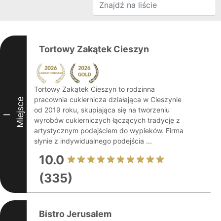
Tortowy Zakątek Cieszyn
Tortowy Zakątek Cieszyn to rodzinna
pracownia cukiernicza działająca w Cieszynie
Miejsce
od 2019 roku, skupiająca się na tworzeniu
I
wyrobów cukierniczych łączących tradycję z
artystycznym podejściem do wypieków. Firma
słynie z indywidualnego podejścia ...
10.0
(335)
Bistro Jerusalem