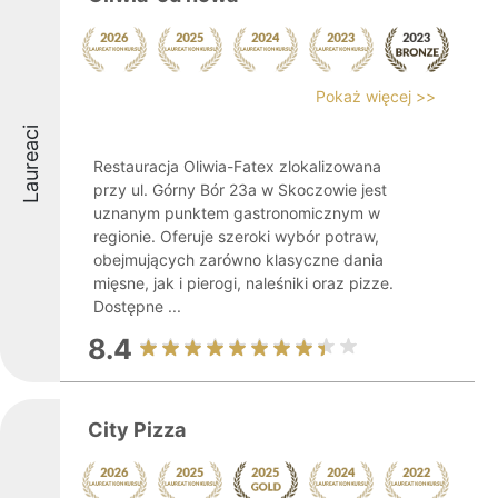
Pokaż więcej >>
Laureaci
Restauracja Oliwia-Fatex zlokalizowana
przy ul. Górny Bór 23a w Skoczowie jest
uznanym punktem gastronomicznym w
regionie. Oferuje szeroki wybór potraw,
obejmujących zarówno klasyczne dania
mięsne, jak i pierogi, naleśniki oraz pizze.
Dostępne ...
8.4
City Pizza