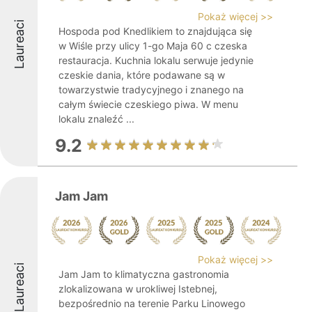
Pokaż więcej >>
Laureaci
Hospoda pod Knedlikiem to znajdująca się
w Wiśle przy ulicy 1-go Maja 60 c czeska
restauracja. Kuchnia lokalu serwuje jedynie
czeskie dania, które podawane są w
towarzystwie tradycyjnego i znanego na
całym świecie czeskiego piwa. W menu
lokalu znaleźć ...
9.2
Jam Jam
Pokaż więcej >>
Laureaci
Jam Jam to klimatyczna gastronomia
zlokalizowana w urokliwej Istebnej,
bezpośrednio na terenie Parku Linowego