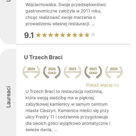
Wojciechowska. Swoje przedsiębiorstwo
gastronomiczne założyła w 2011 roku,
chcąc realizować swoje marzenia o
prowadzeniu własnej restauracji. ...
9.1
U Trzech Braci
Pokaż więcej >>
Laureaci
U Trzech Braci to restauracja rodzinna,
która swoją siedzibę ma w pięknej,
zabytkowej kamienicy w samym centrum
miasta Cieszyn. Kamienica mieści się przy
ulicy Fredry 11 i codziennie przygotowuje
dla swoich gości wyjątkowo aromatyczne i
świeże dania, ...