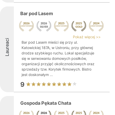
Bar pod Lasem
Pokaż więcej >>
Laureaci
Bar pod Lasem mieści się przy ul.
Katowickiej 187A, w Ustroniu, przy głównej
drodze szybkiego ruchu. Lokal specjalizuje
się w serwowaniu domowych posiłków,
organizacji przyjęć okolicznościowych oraz
sprzedaży tzw. Korytek firmowych. Bistro
jest doskonałym ...
9
Gospoda Pękata Chata