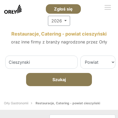
Zgłoś się
2026
Restauracje, Catering - powiat cieszyński
oraz inne firmy z branży nagrodzone przez Orły
Szukaj
Orły Gastronomii
Restauracje, Catering - powiat cieszyński