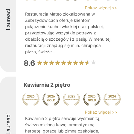
Pokaż więcej >>
Laureaci
Restauracja Mateo zlokalizowana w
Zebrzydowicach oferuje klientom
połączenie kuchni włoskiej oraz polskiej,
przygotowując wszystkie potrawy z
dbałością o szczegóły i z pasją. W menu tej
restauracji znajdują się m.in. chrupiąca
pizza, świeże ...
8.6
Kawiarnia 2 piętro
Pokaż więcej >>
Laureaci
Kawiarnia 2 piętro serwuje wyśmienitą,
świeżo mieloną kawę, aromatyczną
herbatę, gorącą lub zimną czekoladę,