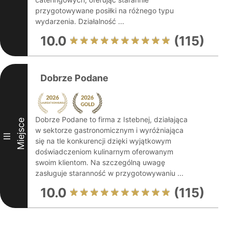
przygotowywane posiłki na różnego typu
wydarzenia. Działalność ...
10.0
(115)
Dobrze Podane
Dobrze Podane to firma z Istebnej, działająca
Miejsce
w sektorze gastronomicznym i wyróżniająca
III
się na tle konkurencji dzięki wyjątkowym
doświadczeniom kulinarnym oferowanym
swoim klientom. Na szczególną uwagę
zasługuje staranność w przygotowywaniu ...
10.0
(115)