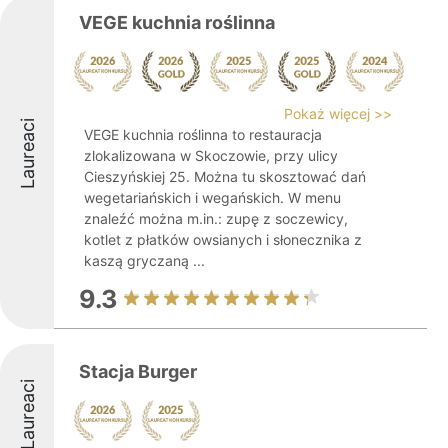
VEGE kuchnia roślinna
Pokaż więcej >>
Laureaci
VEGE kuchnia roślinna to restauracja
zlokalizowana w Skoczowie, przy ulicy
Cieszyńskiej 25. Można tu skosztować dań
wegetariańskich i wegańskich. W menu
znaleźć można m.in.: zupę z soczewicy,
kotlet z płatków owsianych i słonecznika z
kaszą gryczaną ...
9.3
Stacja Burger
Laureaci