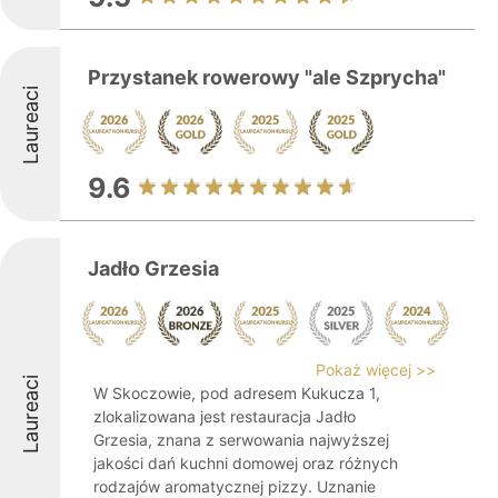
Przystanek rowerowy "ale Szprycha"
Laureaci
9.6
Jadło Grzesia
Pokaż więcej >>
Laureaci
W Skoczowie, pod adresem Kukucza 1,
zlokalizowana jest restauracja Jadło
Grzesia, znana z serwowania najwyższej
jakości dań kuchni domowej oraz różnych
rodzajów aromatycznej pizzy. Uznanie