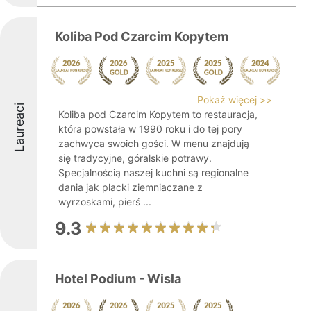
Koliba Pod Czarcim Kopytem
Pokaż więcej >>
Laureaci
Koliba pod Czarcim Kopytem to restauracja,
która powstała w 1990 roku i do tej pory
zachwyca swoich gości. W menu znajdują
się tradycyjne, góralskie potrawy.
Specjalnością naszej kuchni są regionalne
dania jak placki ziemniaczane z
wyrzoskami, pierś ...
9.3
Hotel Podium - Wisła