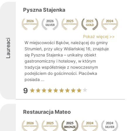
Pyszna Stajenka
Pokaż więcej >>
Laureaci
W miejscowości Bąków, należącej do gminy
Strumień, przy ulicy Wiślańskiej 16, znajduje
się Pyszna Stajenka – unikalny obiekt
gastronomiczny i hotelowy, w którym
tradycja współistnieje z nowoczesnym
podejściem do gościnności. Placówka
posiada ...
9
Restauracja Mateo