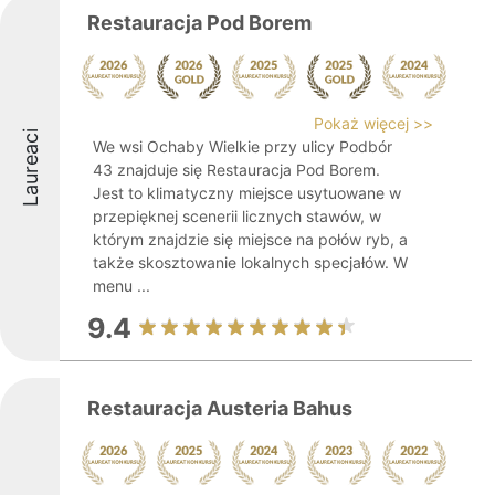
Restauracja Pod Borem
Pokaż więcej >>
Laureaci
We wsi Ochaby Wielkie przy ulicy Podbór
43 znajduje się Restauracja Pod Borem.
Jest to klimatyczny miejsce usytuowane w
przepięknej scenerii licznych stawów, w
którym znajdzie się miejsce na połów ryb, a
także skosztowanie lokalnych specjałów. W
menu ...
9.4
Restauracja Austeria Bahus