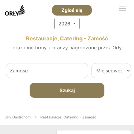
Zgłoś się
2026
Restauracje, Catering - Zamość
oraz inne firmy z branży nagrodzone przez Orły
Szukaj
Orły Gastronomii
Restauracje, Catering - Zamość