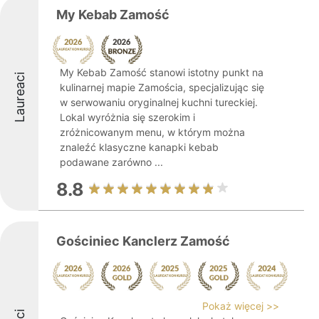
My Kebab Zamość
My Kebab Zamość stanowi istotny punkt na
Laureaci
kulinarnej mapie Zamościa, specjalizując się
w serwowaniu oryginalnej kuchni tureckiej.
Lokal wyróżnia się szerokim i
zróżnicowanym menu, w którym można
znaleźć klasyczne kanapki kebab
podawane zarówno ...
8.8
Gościniec Kanclerz Zamość
Pokaż więcej >>