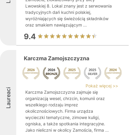
Lwowskiej 8. Lokal znany jest z serwowania
tradycyjnych dań kuchni polskiej,
wyróżniających się świeżością składników
oraz smakiem nawiązującym ...
9.4
Karczma Zamojszczyzna
Pokaż więcej >>
Laureaci
Karczma Zamojszczyzna zajmuje się
organizacją wesel, chrzcin, komunii oraz
wszelkiego rodzaju imprez
okolicznościowych. Firma urządza
wycieczki tematyczne, zimowe kuligi,
ogniska, a także spotkania integracyjne.
Jako nieliczni w okolicy Zamościa, firma ...