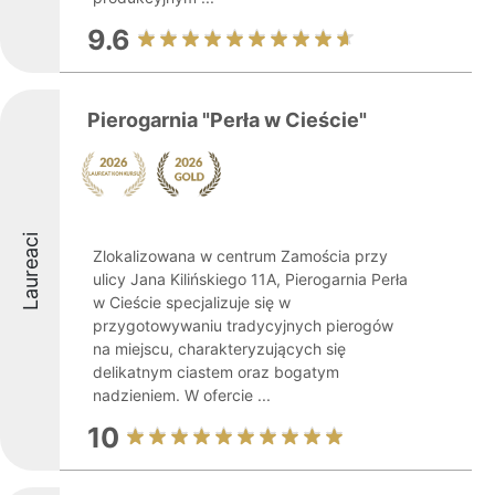
9.6
Pierogarnia "Perła w Cieście"
Laureaci
Zlokalizowana w centrum Zamościa przy
ulicy Jana Kilińskiego 11A, Pierogarnia Perła
w Cieście specjalizuje się w
przygotowywaniu tradycyjnych pierogów
na miejscu, charakteryzujących się
delikatnym ciastem oraz bogatym
nadzieniem. W ofercie ...
10