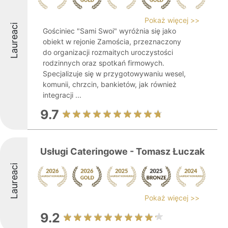
Pokaż więcej >>
Laureaci
Gościniec "Sami Swoi" wyróżnia się jako
obiekt w rejonie Zamościa, przeznaczony
do organizacji rozmaitych uroczystości
rodzinnych oraz spotkań firmowych.
Specjalizuje się w przygotowywaniu wesel,
komunii, chrzcin, bankietów, jak również
integracji ...
9.7
Usługi Cateringowe - Tomasz Łuczak
Laureaci
Pokaż więcej >>
9.2