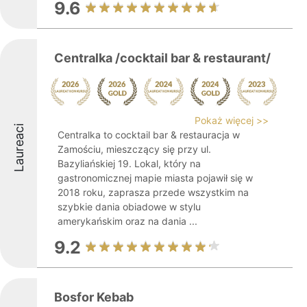
9.6
Centralka /cocktail bar & restaurant/
Pokaż więcej >>
Laureaci
Centralka to cocktail bar & restauracja w
Zamościu, mieszczący się przy ul.
Bazyliańskiej 19. Lokal, który na
gastronomicznej mapie miasta pojawił się w
2018 roku, zaprasza przede wszystkim na
szybkie dania obiadowe w stylu
amerykańskim oraz na dania ...
9.2
Bosfor Kebab