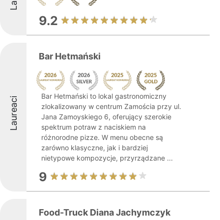
9.2
Bar Hetmański
Bar Hetmański to lokal gastronomiczny
Laureaci
zlokalizowany w centrum Zamościa przy ul.
Jana Zamoyskiego 6, oferujący szerokie
spektrum potraw z naciskiem na
różnorodne pizze. W menu obecne są
zarówno klasyczne, jak i bardziej
nietypowe kompozycje, przyrządzane ...
9
Food-Truck Diana Jachymczyk