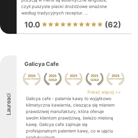
czyli puszyste placki drożdżowe smażone
według tradycyjnych receptur. ...
10.0
(62)
Galicya Cafe
Pokaż więcej >>
Laureaci
Galicya cafe - palarnia kawy to wyjątkowo
klimatyczna kawiarnia, ciesząca się mianem
prawdziwej manufaktury, która oferuje
swoim klientom prawdziwą, świeżo mieloną
kawę. Galicya cafe zajmuje się
profesjonalnym paleniem kawy, co w ujęciu
produkcyjnym ...