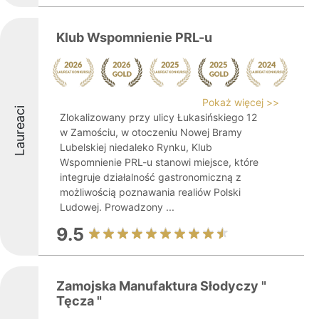
Klub Wspomnienie PRL-u
Pokaż więcej >>
Laureaci
Zlokalizowany przy ulicy Łukasińskiego 12
w Zamościu, w otoczeniu Nowej Bramy
Lubelskiej niedaleko Rynku, Klub
Wspomnienie PRL-u stanowi miejsce, które
integruje działalność gastronomiczną z
możliwością poznawania realiów Polski
Ludowej. Prowadzony ...
9.5
Zamojska Manufaktura Słodyczy "
Tęcza "