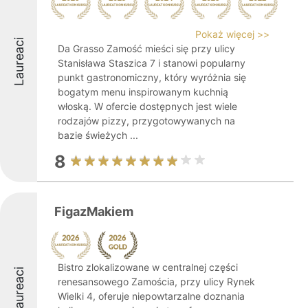
Pokaż więcej >>
Laureaci
Da Grasso Zamość mieści się przy ulicy
Stanisława Staszica 7 i stanowi popularny
punkt gastronomiczny, który wyróżnia się
bogatym menu inspirowanym kuchnią
włoską. W ofercie dostępnych jest wiele
rodzajów pizzy, przygotowywanych na
bazie świeżych ...
8
FigazMakiem
Bistro zlokalizowane w centralnej części
Laureaci
renesansowego Zamościa, przy ulicy Rynek
Wielki 4, oferuje niepowtarzalne doznania