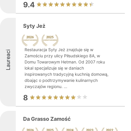
9.4
Syty Jeż
Restauracja Syty Jeż znajduje się w
Laureaci
Zamościu przy ulicy Piłsudskiego 8A, w
Domu Towarowym Hetman. Od 2007 roku
lokal specjalizuje się w daniach
inspirowanych tradycyjną kuchnią domową,
dbając o podtrzymywanie kulinarnych
zwyczajów regionu. ...
8
Da Grasso Zamość