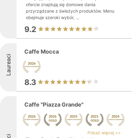
ofercie znajdują się domowe dania
przyrządzane z świeżych produktów. Menu
obejmuje szeroki wybór, ...
9.2
Caffe Mocca
Laureaci
8.3
Caffe "Piazza Grande"
Pokaż więcej >>