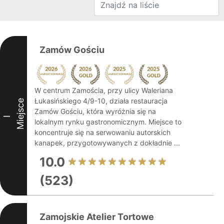
Zamów Gościu
W centrum Zamościa, przy ulicy Waleriana
Łukasińskiego 4/9-10, działa restauracja
Miejsce
Zamów Gościu, która wyróżnia się na
I
lokalnym rynku gastronomicznym. Miejsce to
koncentruje się na serwowaniu autorskich
kanapek, przygotowywanych z dokładnie ...
10.0
(523)
Zamojskie Atelier Tortowe