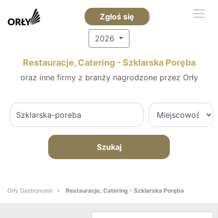
Zgłoś się
2026
Restauracje, Catering - Szklarska Poręba
oraz inne firmy z branży nagrodzone przez Orły
Szukaj
Orły Gastronomii
Restauracje, Catering - Szklarska Poręba