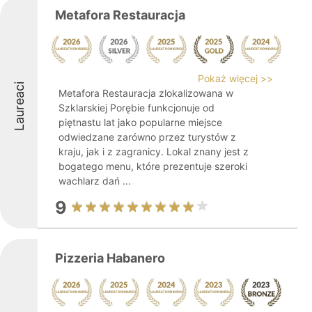
Metafora Restauracja
Pokaż więcej >>
Laureaci
Metafora Restauracja zlokalizowana w
Szklarskiej Porębie funkcjonuje od
piętnastu lat jako popularne miejsce
odwiedzane zarówno przez turystów z
kraju, jak i z zagranicy. Lokal znany jest z
bogatego menu, które prezentuje szeroki
wachlarz dań ...
9
Pizzeria Habanero