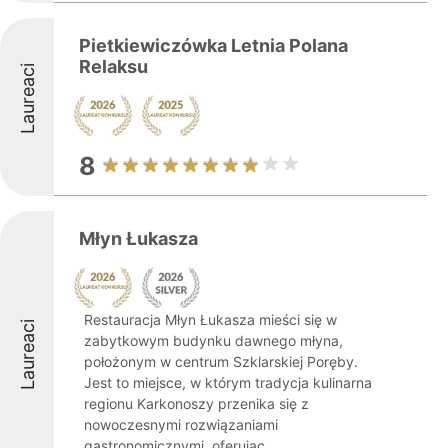
Pietkiewiczówka Letnia Polana
Relaksu
Laureaci
8
Młyn Łukasza
Restauracja Młyn Łukasza mieści się w
Laureaci
zabytkowym budynku dawnego młyna,
położonym w centrum Szklarskiej Poręby.
Jest to miejsce, w którym tradycja kulinarna
regionu Karkonoszy przenika się z
nowoczesnymi rozwiązaniami
gastronomicznymi, oferując ...