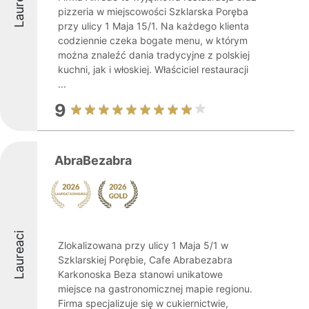
Laureaci
pizzeria w miejscowości Szklarska Poręba
przy ulicy 1 Maja 15/1. Na każdego klienta
codziennie czeka bogate menu, w którym
można znaleźć dania tradycyjne z polskiej
kuchni, jak i włoskiej. Właściciel restauracji
...
9
AbraBezabra
Laureaci
Zlokalizowana przy ulicy 1 Maja 5/1 w
Szklarskiej Porębie, Cafe Abrabezabra
Karkonoska Beza stanowi unikatowe
miejsce na gastronomicznej mapie regionu.
Firma specjalizuje się w cukiernictwie,