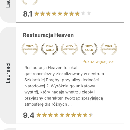
8.1
Restauracja Heaven
Pokaż więcej >>
Laureaci
Restauracja Heaven to lokal
gastronomiczny zlokalizowany w centrum
Szklarskiej Poręby, przy ulicy Jedności
Narodowej 2. Wyróżnia go unikatowy
wystrój, który nadaje wnętrzu ciepły i
przyjazny charakter, tworząc sprzyjającą
atmosferę dla różnych ...
9.4