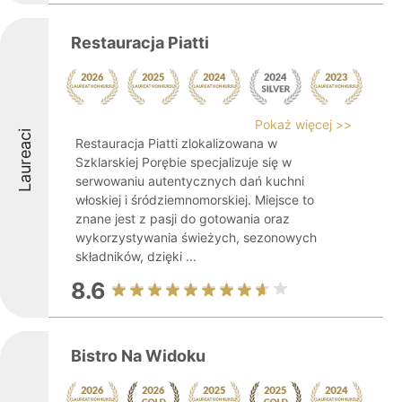
Restauracja Piatti
Pokaż więcej >>
Laureaci
Restauracja Piatti zlokalizowana w
Szklarskiej Porębie specjalizuje się w
serwowaniu autentycznych dań kuchni
włoskiej i śródziemnomorskiej. Miejsce to
znane jest z pasji do gotowania oraz
wykorzystywania świeżych, sezonowych
składników, dzięki ...
8.6
Bistro Na Widoku