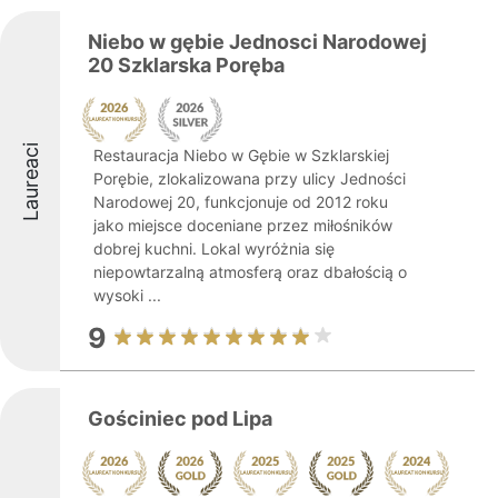
Niebo w gębie Jednosci Narodowej
20 Szklarska Poręba
Laureaci
Restauracja Niebo w Gębie w Szklarskiej
Porębie, zlokalizowana przy ulicy Jedności
Narodowej 20, funkcjonuje od 2012 roku
jako miejsce doceniane przez miłośników
dobrej kuchni. Lokal wyróżnia się
niepowtarzalną atmosferą oraz dbałością o
wysoki ...
9
Gościniec pod Lipa