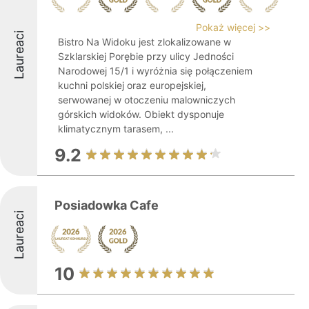
Pokaż więcej >>
Laureaci
Bistro Na Widoku jest zlokalizowane w
Szklarskiej Porębie przy ulicy Jedności
Narodowej 15/1 i wyróżnia się połączeniem
kuchni polskiej oraz europejskiej,
serwowanej w otoczeniu malowniczych
górskich widoków. Obiekt dysponuje
klimatycznym tarasem, ...
9.2
Posiadowka Cafe
Laureaci
10