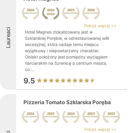
Pokaż więcej >>
Laureaci
Hotel Magnes zlokalizowany jest w
Szklarskiej Porębie, w odrestaurowanej willi
secesyjnej, która nadaje temu miejscu
wyjątkowy i niepowtarzalny charakter.
Obiekt położony jest pomiędzy wyciągiem
narciarskim na Szrenicę a centrum miasta,
co ...
9.5
Pizzeria Tomato Szklarska Poręba
Pokaż więcej >>