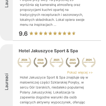
wyróżnia się kameralną atmosferą oraz
propozycjami kuchni opartej na
tradycyjnych recepturach i sezonowych,
lokalnych składnikach. Lokal opiera swoje
menu na inspiracjach ...
9.6
Hotel Jakuszyce Sport & Spa
Pokaż więcej >>
Laureaci
Hotel Jakuszyce Sport & Spa znajduje się w
malowniczej części Szklarskiej Poręby, w
sercu Gór Izerskich, niedaleko popularnej
Polany Jakuszyckiej. Lokalizacja ta
zapewnia dogodne warunki dla osób
ceniących aktywny wypoczynek, oferując