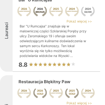
Pokaż więcej >>
Laureaci
Bar "U Rumcajsa" znajduje się w
malowniczej części Szklarskiej Poręby przy
ulicy Żeromskiego 19 i oferuje swoim
odwiedzającym kulinarne doświadczenia w
samym sercu Karkonoszy. Ten lokal
wyróżnia się nie tylko możliwością
podziwiania widoków na Wysoki ...
8.8
Restauracja Błękitny Paw
Pokaż więcej >>