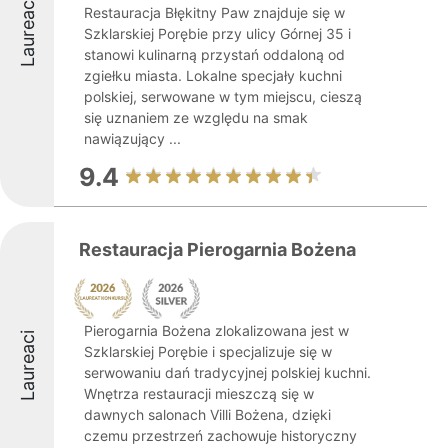
Laureaci
Restauracja Błękitny Paw znajduje się w
Szklarskiej Porębie przy ulicy Górnej 35 i
stanowi kulinarną przystań oddaloną od
zgiełku miasta. Lokalne specjały kuchni
polskiej, serwowane w tym miejscu, cieszą
się uznaniem ze względu na smak
nawiązujący ...
9.4
Restauracja Pierogarnia Bożena
Pierogarnia Bożena zlokalizowana jest w
Laureaci
Szklarskiej Porębie i specjalizuje się w
serwowaniu dań tradycyjnej polskiej kuchni.
Wnętrza restauracji mieszczą się w
dawnych salonach Villi Bożena, dzięki
czemu przestrzeń zachowuje historyczny