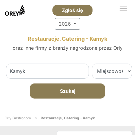
Zgłoś się
2026
Restauracje, Catering - Kamyk
oraz inne firmy z branży nagrodzone przez Orły
Szukaj
Orły Gastronomii
Restauracje, Catering - Kamyk