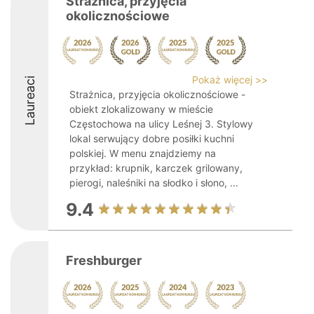
Strażnica, przyjęcia
okolicznościowe
Pokaż więcej >>
Laureaci
Strażnica, przyjęcia okolicznościowe -
obiekt zlokalizowany w mieście
Częstochowa na ulicy Leśnej 3. Stylowy
lokal serwujący dobre posiłki kuchni
polskiej. W menu znajdziemy na
przykład: krupnik, karczek grilowany,
pierogi, naleśniki na słodko i słono, ...
9.4
Freshburger