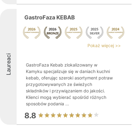
GastroFaza KEBAB
Pokaż więcej >>
Laureaci
GastroFaza Kebab zlokalizowany w
Kamyku specjalizuje się w daniach kuchni
kebab, oferując szeroki asortyment potraw
przygotowywanych ze świeżych
składników i przywiązaniem do jakości.
Klienci mogą wybierać spośród różnych
sposobów podania ...
8.8