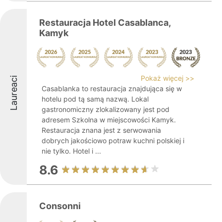
Restauracja Hotel Casablanca,
Kamyk
Pokaż więcej >>
Laureaci
Casablanka to restauracja znajdująca się w
hotelu pod tą samą nazwą. Lokal
gastronomiczny zlokalizowany jest pod
adresem Szkolna w miejscowości Kamyk.
Restauracja znana jest z serwowania
dobrych jakościowo potraw kuchni polskiej i
nie tylko. Hotel i ...
8.6
Consonni