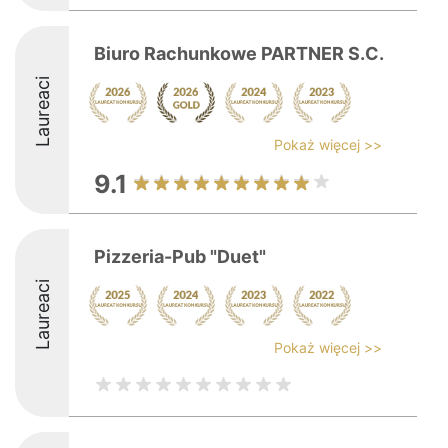
Biuro Rachunkowe PARTNER S.C.
Laureaci
Pokaż więcej >>
9.1
Pizzeria-Pub "Duet"
Laureaci
Pokaż więcej >>