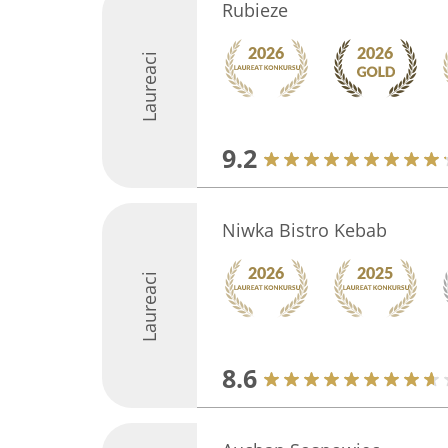
Rubieze
Laureaci
9.2
Niwka Bistro Kebab
Laureaci
8.6