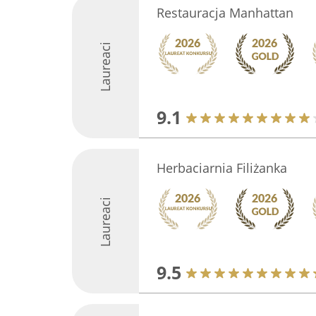
Restauracja Manhattan
Laureaci
9.1
Herbaciarnia Filiżanka
Laureaci
9.5