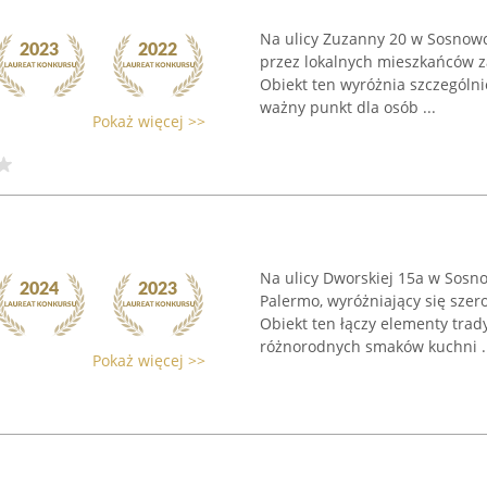
Na ulicy Zuzanny 20 w Sosnow
przez lokalnych mieszkańców za
Obiekt ten wyróżnia szczególni
ważny punkt dla osób ...
Pokaż więcej >>
Na ulicy Dworskiej 15a w Sosn
Palermo, wyróżniający się szer
Obiekt ten łączy elementy trad
różnorodnych smaków kuchni ..
Pokaż więcej >>