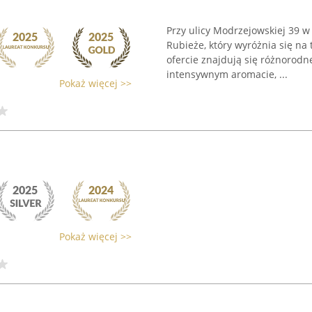
Przy ulicy Modrzejowskiej 39 w
Rubieże, który wyróżnia się na
ofercie znajdują się różnorodn
intensywnym aromacie, ...
Pokaż więcej >>
Pokaż więcej >>