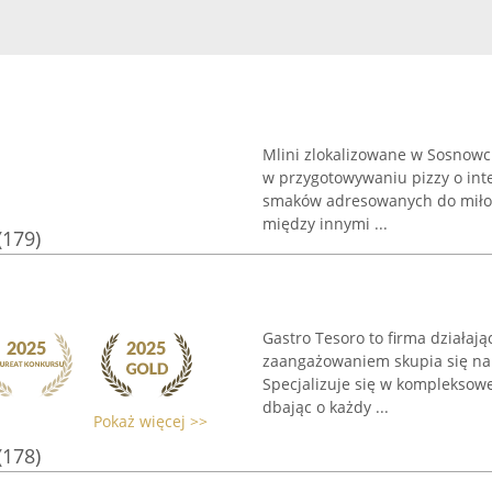
Mlini zlokalizowane w Sosnowc
w przygotowywaniu pizzy o int
smaków adresowanych do miło
między innymi ...
(179)
Gastro Tesoro to firma działaj
zaangażowaniem skupia się na
Specjalizuje się w kompleksowe
dbając o każdy ...
Pokaż więcej >>
(178)