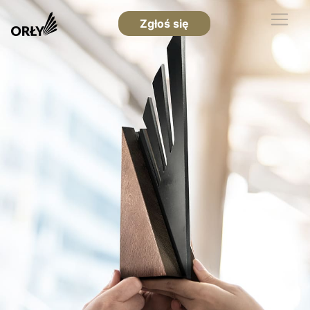
Zgłoś się