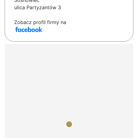
Sosnowiec
ulica Partyzantów 3
Zobacz profil firmy na