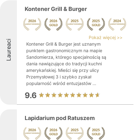
Kontener Grill & Burger
Pokaż więcej >>
Laureaci
Kontener Grill & Burger jest uznanym
punktem gastronomicznym na mapie
Sandomierza, którego specjalnością są
dania nawiązujące do tradycji kuchni
amerykańskiej. Mieści się przy ulicy
Przemysłowej 3 i szybko zyskał
popularność wśród entuzjastów ...
9.6
Lapidarium pod Ratuszem