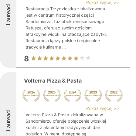
Pokaż więcej >>
Laureaci
Restauracja Trzydziestka zlokalizowana
jest w centrum historycznej części
Sandomierza, tuż obok renesansowego
Ratusza, oferując swoim gościom
atrakcyjne widoki na otaczające zabytki.
Restauracja łączy polskie i regionalne
tradycje kulinarne ...
8
Volterra Pizza & Pasta
Pokaż więcej >>
Laureaci
Volterra Pizza & Pasta zlokalizowana w
Sandomierzu oferuje połączenie włoskiej
kuchni z akcentami tradycyjnych dań
polskich. W menu dostępne są