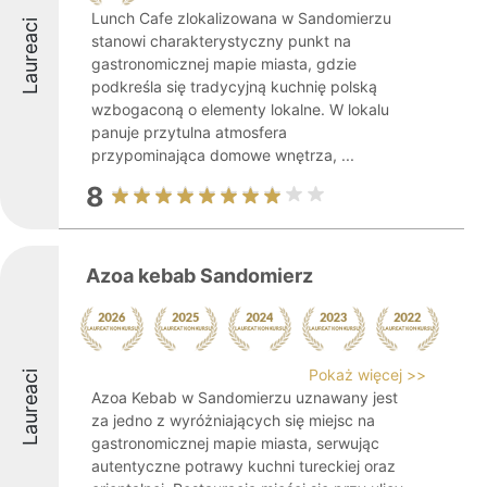
Lunch Cafe zlokalizowana w Sandomierzu
Laureaci
stanowi charakterystyczny punkt na
gastronomicznej mapie miasta, gdzie
podkreśla się tradycyjną kuchnię polską
wzbogaconą o elementy lokalne. W lokalu
panuje przytulna atmosfera
przypominająca domowe wnętrza, ...
8
Azoa kebab Sandomierz
Pokaż więcej >>
Laureaci
Azoa Kebab w Sandomierzu uznawany jest
za jedno z wyróżniających się miejsc na
gastronomicznej mapie miasta, serwując
autentyczne potrawy kuchni tureckiej oraz