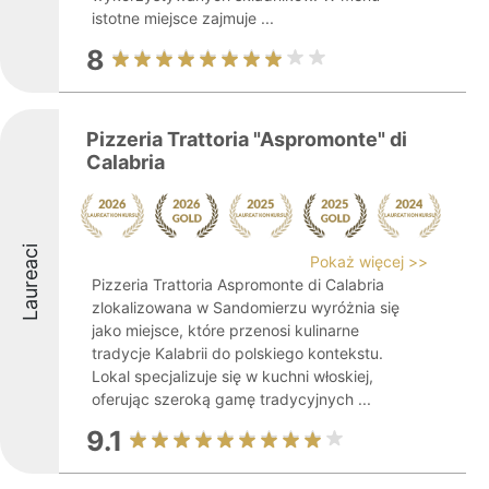
istotne miejsce zajmuje ...
8
Pizzeria Trattoria "Aspromonte" di
Calabria
Laureaci
Pokaż więcej >>
Pizzeria Trattoria Aspromonte di Calabria
zlokalizowana w Sandomierzu wyróżnia się
jako miejsce, które przenosi kulinarne
tradycje Kalabrii do polskiego kontekstu.
Lokal specjalizuje się w kuchni włoskiej,
oferując szeroką gamę tradycyjnych ...
9.1