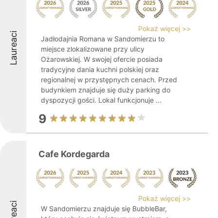
Pokaż więcej >>
Laureaci
Jadłodajnia Romana w Sandomierzu to
miejsce zlokalizowane przy ulicy
Ożarowskiej. W swojej ofercie posiada
tradycyjne dania kuchni polskiej oraz
regionalnej w przystępnych cenach. Przed
budynkiem znajduje się duży parking do
dyspozycji gości. Lokal funkcjonuje ...
9
Cafe Kordegarda
Pokaż więcej >>
Laureaci
W Sandomierzu znajduje się BubbleBar,