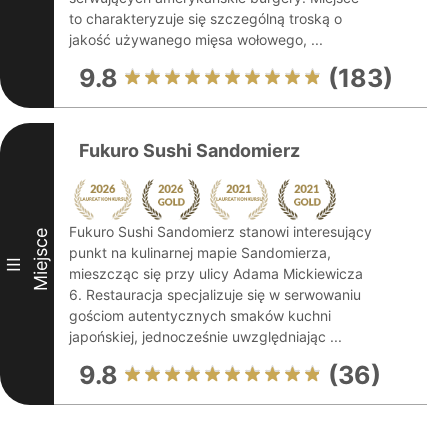
to charakteryzuje się szczególną troską o
jakość używanego mięsa wołowego, ...
9.8
(183)
Fukuro Sushi Sandomierz
Fukuro Sushi Sandomierz stanowi interesujący
Miejsce
punkt na kulinarnej mapie Sandomierza,
III
mieszcząc się przy ulicy Adama Mickiewicza
6. Restauracja specjalizuje się w serwowaniu
gościom autentycznych smaków kuchni
japońskiej, jednocześnie uwzględniając ...
9.8
(36)