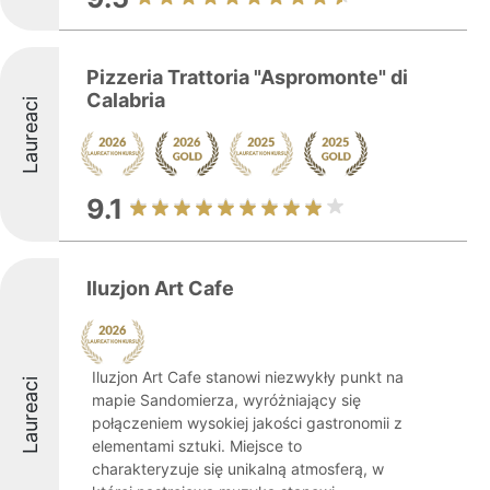
Pizzeria Trattoria "Aspromonte" di
Calabria
Laureaci
9.1
Iluzjon Art Cafe
Iluzjon Art Cafe stanowi niezwykły punkt na
Laureaci
mapie Sandomierza, wyróżniający się
połączeniem wysokiej jakości gastronomii z
elementami sztuki. Miejsce to
charakteryzuje się unikalną atmosferą, w