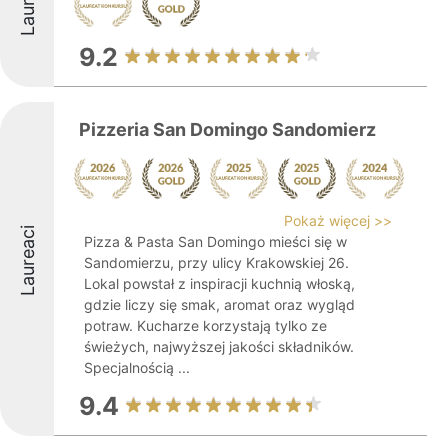
Laureaci
9.2
Pizzeria San Domingo Sandomierz
Pokaż więcej >>
Laureaci
Pizza & Pasta San Domingo mieści się w
Sandomierzu, przy ulicy Krakowskiej 26.
Lokal powstał z inspiracji kuchnią włoską,
gdzie liczy się smak, aromat oraz wygląd
potraw. Kucharze korzystają tylko ze
świeżych, najwyższej jakości składników.
Specjalnością ...
9.4