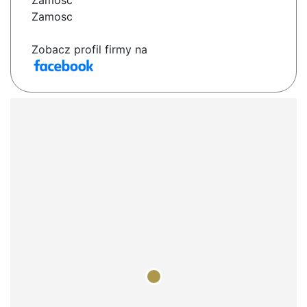
Zamość
Zamosc
Zobacz profil firmy na