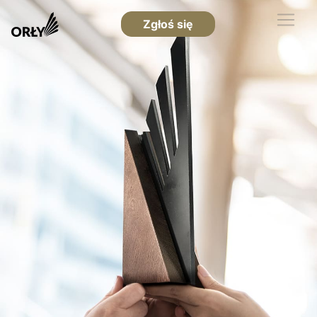
Zgłoś się