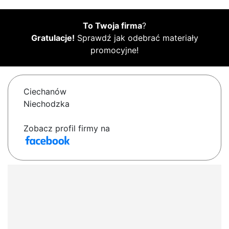
To Twoja firma
?
Gratulacje!
Sprawdź jak odebrać materiały
promocyjne!
Ciechanów
Niechodzka
Zobacz profil firmy na