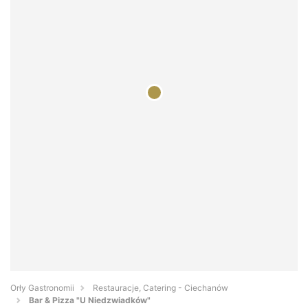
Orły Gastronomii
Restauracje, Catering - Ciechanów
Bar & Pizza "U Niedzwiadków"