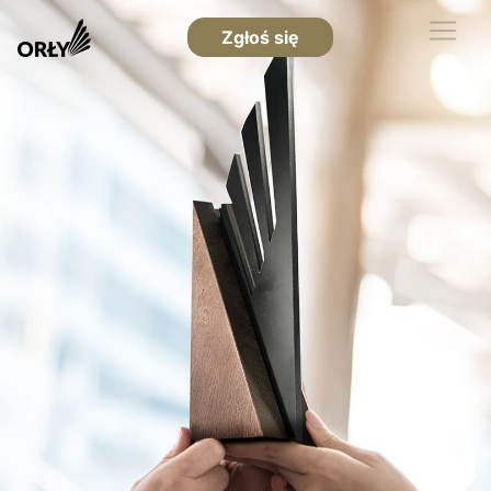
Zgłoś się