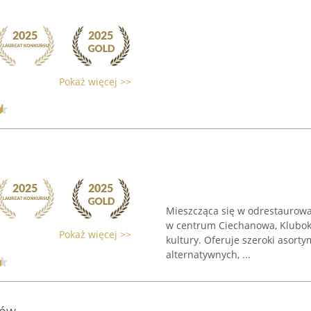
Pokaż więcej >>
Mieszcząca się w odrestaurowa
w centrum Ciechanowa, Kluboka
Pokaż więcej >>
kultury. Oferuje szeroki asort
alternatywnych, ...