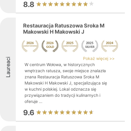
8.8
Restauracja Ratuszowa Sroka M
Makowski H Makowski J
Pokaż więcej >>
Laureaci
W centrum Wołowa, w historycznych
wnętrzach ratusza, swoje miejsce znalazła
znana Restauracja Ratuszowa Sroka M
Makowski H Makowski J, specjalizująca się
w kuchni polskiej. Lokal odznacza się
przywiązaniem do tradycji kulinarnych i
oferuje ...
9.6