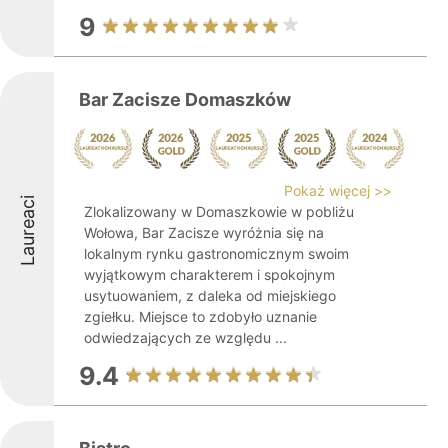
9
Bar Zacisze Domaszków
Pokaż więcej >>
Laureaci
Zlokalizowany w Domaszkowie w pobliżu
Wołowa, Bar Zacisze wyróżnia się na
lokalnym rynku gastronomicznym swoim
wyjątkowym charakterem i spokojnym
usytuowaniem, z daleka od miejskiego
zgiełku. Miejsce to zdobyło uznanie
odwiedzających ze względu ...
9.4