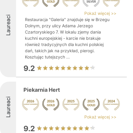
Pokaż więcej >>
Laureaci
Restauracja "Galeria" znajduje się w Brzegu
Dolnym, przy ulicy Adama Jerzego
Czartoryskiego 7. W lokalu zjemy dania
kuchni europejskiej - karcie nie brakuje
również tradycyjnych dla kuchni polskiej
dań, takich jak na przykład, pierogi.
Kosztując tutejszych ...
9.2
Piekarnia Hert
Laureaci
Pokaż więcej >>
9.2