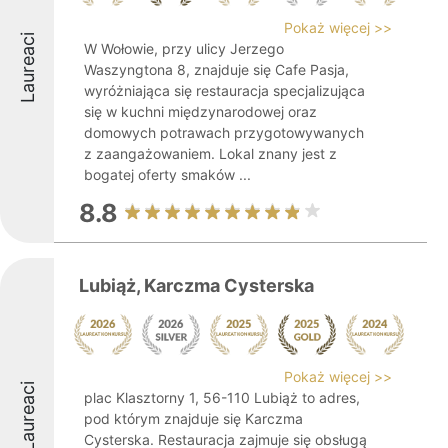
Pokaż więcej >>
Laureaci
W Wołowie, przy ulicy Jerzego
Waszyngtona 8, znajduje się Cafe Pasja,
wyróżniająca się restauracja specjalizująca
się w kuchni międzynarodowej oraz
domowych potrawach przygotowywanych
z zaangażowaniem. Lokal znany jest z
bogatej oferty smaków ...
8.8
Lubiąż, Karczma Cysterska
Pokaż więcej >>
Laureaci
plac Klasztorny 1, 56-110 Lubiąż to adres,
pod którym znajduje się Karczma
Cysterska. Restauracja zajmuje się obsługą