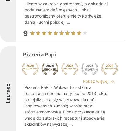
klienta w zakresie gastronomii, a dokładniej
podawaniem dań mięsnych. Lokal
gastronomiczny oferuje nie tylko świeże
dania kuchni polskiej. ...
9
Pizzeria Papi
Pokaż więcej >>
Laureaci
Pizzeria PaPi z Wołowa to rodzinna
restauracja obecna na rynku od 2013 roku,
specjalizująca się w serwowaniu dań
inspirowanych kuchnią włoską oraz
śródziemnomorską. Firma przykłada dużą
wagę do autorskich receptur i stosowania
składników najwyższej ...