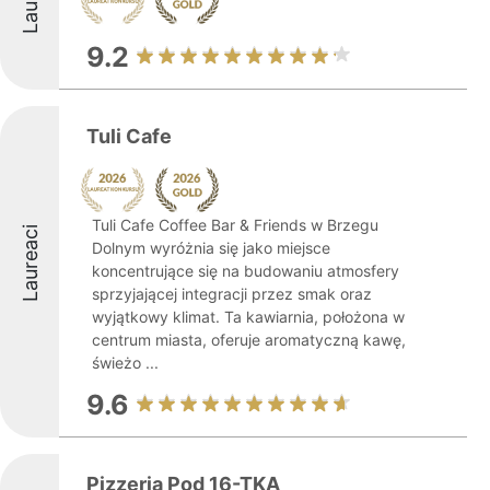
9.2
Tuli Cafe
Tuli Cafe Coffee Bar & Friends w Brzegu
Laureaci
Dolnym wyróżnia się jako miejsce
koncentrujące się na budowaniu atmosfery
sprzyjającej integracji przez smak oraz
wyjątkowy klimat. Ta kawiarnia, położona w
centrum miasta, oferuje aromatyczną kawę,
świeżo ...
9.6
Pizzeria Pod 16-TKĄ