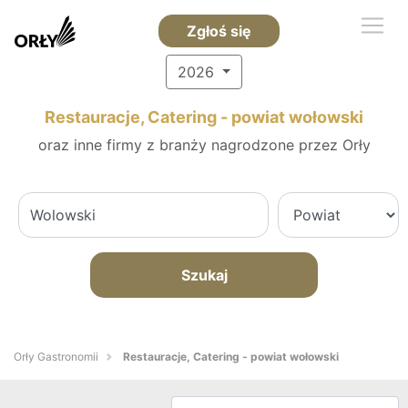
Zgłoś się
2026
Restauracje, Catering - powiat wołowski
oraz inne firmy z branży nagrodzone przez Orły
Szukaj
Orły Gastronomii
Restauracje, Catering - powiat wołowski