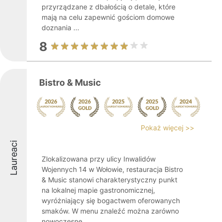
przyrządzane z dbałością o detale, które
mają na celu zapewnić gościom domowe
doznania ...
8
Bistro & Music
Pokaż więcej >>
Laureaci
Zlokalizowana przy ulicy Inwalidów
Wojennych 14 w Wołowie, restauracja Bistro
& Music stanowi charakterystyczny punkt
na lokalnej mapie gastronomicznej,
wyróżniający się bogactwem oferowanych
smaków. W menu znaleźć można zarówno
nowoczesne ...