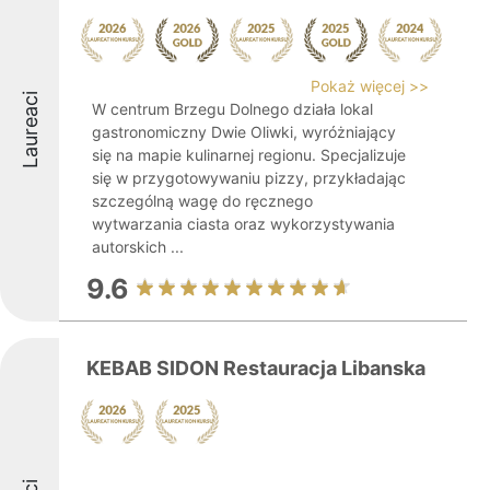
Pokaż więcej >>
Laureaci
W centrum Brzegu Dolnego działa lokal
gastronomiczny Dwie Oliwki, wyróżniający
się na mapie kulinarnej regionu. Specjalizuje
się w przygotowywaniu pizzy, przykładając
szczególną wagę do ręcznego
wytwarzania ciasta oraz wykorzystywania
autorskich ...
9.6
KEBAB SIDON Restauracja Libanska