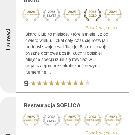
Bistro
Pokaż więcej >>
Laureaci
Bistro Club to miejsce, które istnieje już od
ćwierć wieku. Lokal cały czas się rozwija i
podnosi swoje kwalifikacje. Bistro serwuje
pyszne domowe posiłki kuchni polskiej.
Miejsce specjalizuje się również w
organizacji imprez okolicznościowych.
Kameralne ...
9
Restauracja SOPLICA
Pokaż więcej >>