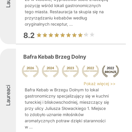
pozycję wśród lokali gastronomicznych
tego miasta. Restauracja ta skupia się na
przyrządzaniu kebabów według
oryginalnych receptur, ...
8.2
Bafra Kebab Brzeg Dolny
Pokaż więcej >>
Laureaci
Bafra Kebab w Brzegu Dolnym to lokal
gastronomiczny specjalizujący się w kuchni
tureckiej i bliskowschodniej, mieszczący się
przy ulicy Juliusza Słowackiego 1. Miejsce
to zdobyło uznanie miłośników
aromatycznych potraw dzięki staranności
w ...