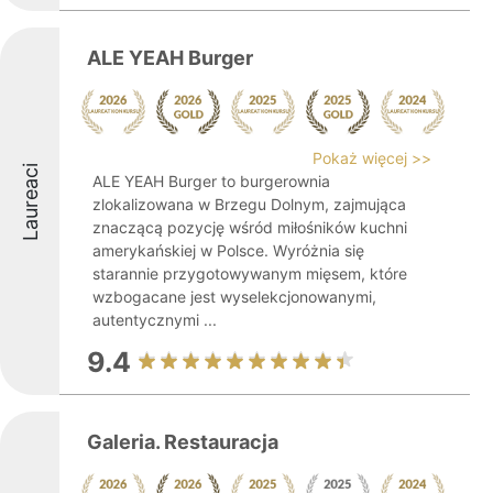
ALE YEAH Burger
Pokaż więcej >>
Laureaci
ALE YEAH Burger to burgerownia
zlokalizowana w Brzegu Dolnym, zajmująca
znaczącą pozycję wśród miłośników kuchni
amerykańskiej w Polsce. Wyróżnia się
starannie przygotowywanym mięsem, które
wzbogacane jest wyselekcjonowanymi,
autentycznymi ...
9.4
Galeria. Restauracja