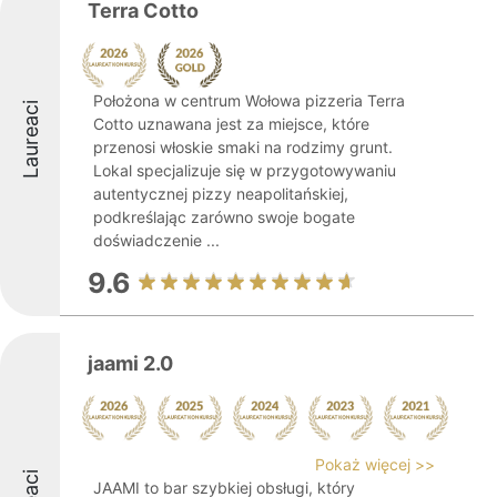
Terra Cotto
Położona w centrum Wołowa pizzeria Terra
Laureaci
Cotto uznawana jest za miejsce, które
przenosi włoskie smaki na rodzimy grunt.
Lokal specjalizuje się w przygotowywaniu
autentycznej pizzy neapolitańskiej,
podkreślając zarówno swoje bogate
doświadczenie ...
9.6
jaami 2.0
Pokaż więcej >>
JAAMI to bar szybkiej obsługi, który