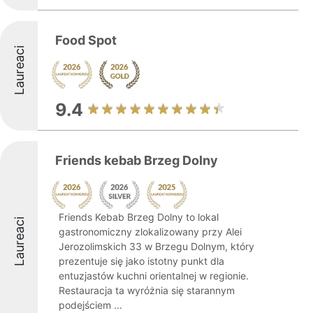
Food Spot
Laureaci
9.4
Friends kebab Brzeg Dolny
Friends Kebab Brzeg Dolny to lokal
Laureaci
gastronomiczny zlokalizowany przy Alei
Jerozolimskich 33 w Brzegu Dolnym, który
prezentuje się jako istotny punkt dla
entuzjastów kuchni orientalnej w regionie.
Restauracja ta wyróżnia się starannym
podejściem ...