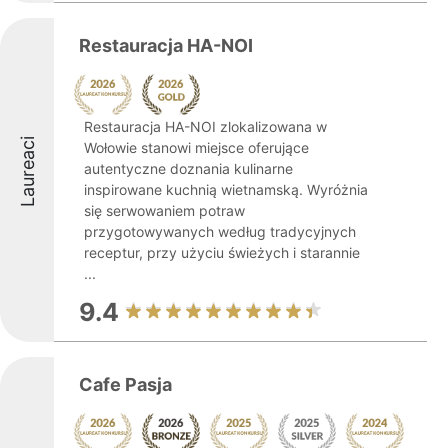
Restauracja HA-NOI
Restauracja HA-NOI zlokalizowana w
Laureaci
Wołowie stanowi miejsce oferujące
autentyczne doznania kulinarne
inspirowane kuchnią wietnamską. Wyróżnia
się serwowaniem potraw
przygotowywanych według tradycyjnych
receptur, przy użyciu świeżych i starannie
...
9.4
Cafe Pasja