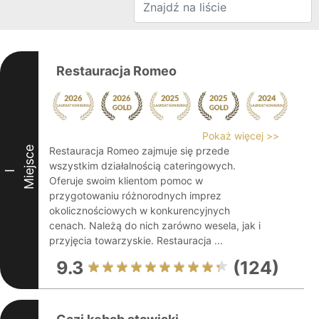
Restauracja Romeo
Pokaż więcej >>
Miejsce
Restauracja Romeo zajmuje się przede
wszystkim działalnością cateringowych.
I
Oferuje swoim klientom pomoc w
przygotowaniu różnorodnych imprez
okolicznościowych w konkurencyjnych
cenach. Należą do nich zarówno wesela, jak i
przyjęcia towarzyskie. Restauracja ...
9.3
(124)