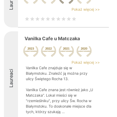
Laureaci
Pokaż więcej >>
Vanilka Cafe u Matczaka
Pokaż więcej >>
Vanilka Cafe znajduje się w
Laureaci
Białymstoku. Znaleźć ją można przy
ulicy Świętego Rocha 13.
Vanilka Cafe znana jest również jako „U
Matczaka”. Lokal mieści się w
"rzemieślniku", przy ulicy Św. Rocha w
Białymstoku. To doskonałe miejsce dla
tych, którzy szukają ...