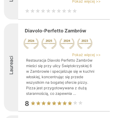
Pokaż więcej >>
Diavolo-Perfetto Zambrów
Pokaż więcej >>
Laureaci
Restauracja Diavolo Perfetto Zambrów
mieści się przy ulicy Świętokrzyskiej 6
w Zambrowie i specjalizuje się w kuchni
włoskiej, koncentrując się przede
wszystkim na bogatej ofercie pizzy.
Pizza jest przygotowywana z dużą
starannością, co zapewnia ...
8