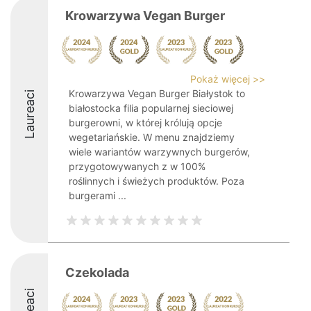
Krowarzywa Vegan Burger
Pokaż więcej >>
Krowarzywa Vegan Burger Białystok to
Laureaci
białostocka filia popularnej sieciowej
burgerowni, w której królują opcje
wegetariańskie. W menu znajdziemy
wiele wariantów warzywnych burgerów,
przygotowywanych z w 100%
roślinnych i świeżych produktów. Poza
burgerami ...
Czekolada