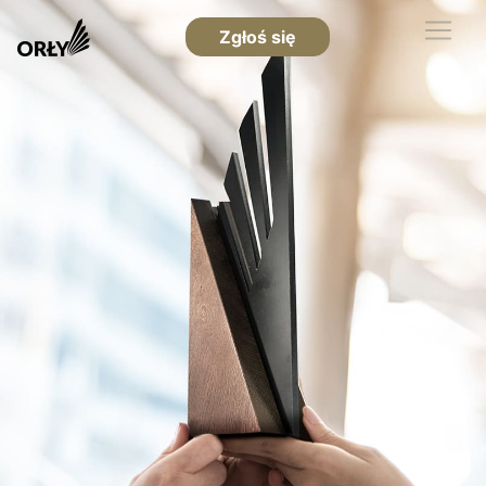
Zgłoś się