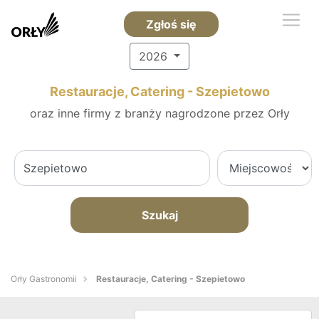
Zgłoś się
2026
Restauracje, Catering - Szepietowo
oraz inne firmy z branży nagrodzone przez Orły
Szukaj
Orły Gastronomii
Restauracje, Catering - Szepietowo