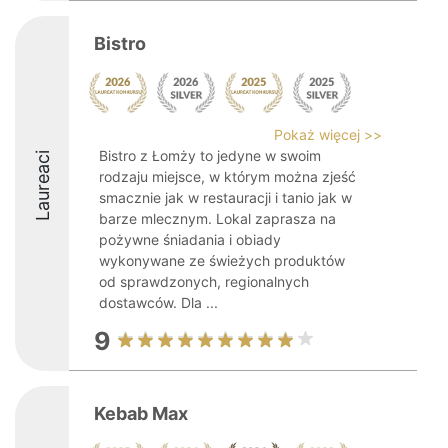
Bistro
Pokaż więcej >>
Bistro z Łomży to jedyne w swoim
Laureaci
rodzaju miejsce, w którym można zjeść
smacznie jak w restauracji i tanio jak w
barze mlecznym. Lokal zaprasza na
pożywne śniadania i obiady
wykonywane ze świeżych produktów
od sprawdzonych, regionalnych
dostawców. Dla ...
9
Kebab Max