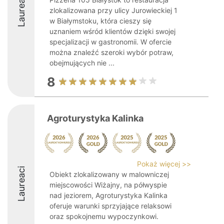
Laureaci
zlokalizowana przy ulicy Jurowieckiej 1
w Białymstoku, która cieszy się
uznaniem wśród klientów dzięki swojej
specjalizacji w gastronomii. W ofercie
można znaleźć szeroki wybór potraw,
obejmujących nie ...
8
Agroturystyka Kalinka
Pokaż więcej >>
Laureaci
Obiekt zlokalizowany w malowniczej
miejscowości Wiżajny, na półwyspie
nad jeziorem, Agroturystyka Kalinka
oferuje warunki sprzyjające relaksowi
oraz spokojnemu wypoczynkowi.