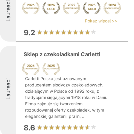
Laureaci
Pokaż więcej >>
9.2
Sklep z czekoladkami Carletti
Carletti Polska jest uznawanym
Laureaci
producentem słodyczy czekoladowych,
działającym w Polsce od 1992 roku, z
tradycjami sięgającymi 1918 roku w Danii.
Firma zajmuje się tworzeniem
rozbudowanej oferty czekoladek, w tym
eleganckiej galanterii, pralin, ...
8.6