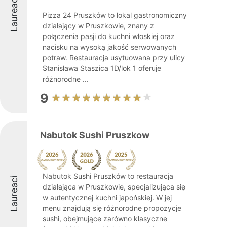
Laureaci
Pizza 24 Pruszków to lokal gastronomiczny
działający w Pruszkowie, znany z
połączenia pasji do kuchni włoskiej oraz
nacisku na wysoką jakość serwowanych
potraw. Restauracja usytuowana przy ulicy
Stanisława Staszica 1D/lok 1 oferuje
różnorodne ...
9
Nabutok Sushi Pruszkow
Nabutok Sushi Pruszków to restauracja
Laureaci
działająca w Pruszkowie, specjalizująca się
w autentycznej kuchni japońskiej. W jej
menu znajdują się różnorodne propozycje
sushi, obejmujące zarówno klasyczne