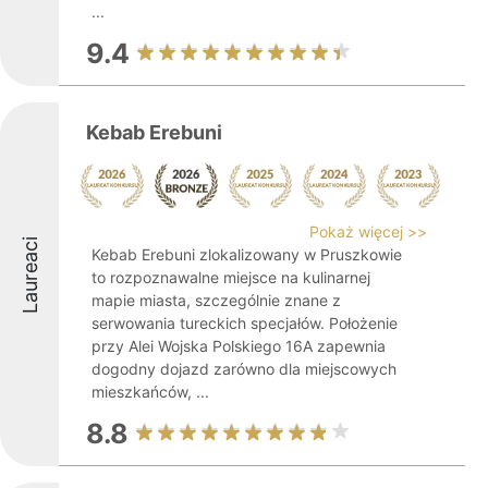
...
9.4
Kebab Erebuni
Pokaż więcej >>
Laureaci
Kebab Erebuni zlokalizowany w Pruszkowie
to rozpoznawalne miejsce na kulinarnej
mapie miasta, szczególnie znane z
serwowania tureckich specjałów. Położenie
przy Alei Wojska Polskiego 16A zapewnia
dogodny dojazd zarówno dla miejscowych
mieszkańców, ...
8.8