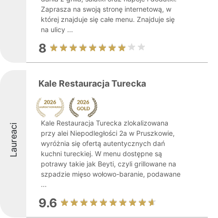
Zaprasza na swoją stronę internetową, w
której znajduje się całe menu. Znajduje się
na ulicy ...
8
Kale Restauracja Turecka
Kale Restauracja Turecka zlokalizowana
Laureaci
przy alei Niepodległości 2a w Pruszkowie,
wyróżnia się ofertą autentycznych dań
kuchni tureckiej. W menu dostępne są
potrawy takie jak Beyti, czyli grillowane na
szpadzie mięso wołowo-baranie, podawane
...
9.6