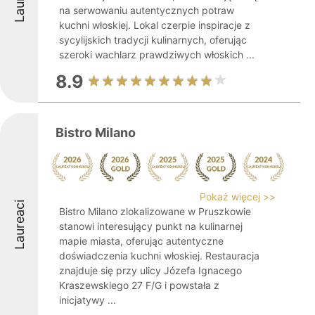
na serwowaniu autentycznych potraw
kuchni włoskiej. Lokal czerpie inspiracje z
sycylijskich tradycji kulinarnych, oferując
szeroki wachlarz prawdziwych włoskich ...
8.9
Bistro Milano
Pokaż więcej >>
Laureaci
Bistro Milano zlokalizowane w Pruszkowie
stanowi interesujący punkt na kulinarnej
mapie miasta, oferując autentyczne
doświadczenia kuchni włoskiej. Restauracja
znajduje się przy ulicy Józefa Ignacego
Kraszewskiego 27 F/G i powstała z
inicjatywy ...