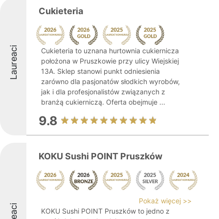
Cukieteria
Laureaci
Cukieteria to uznana hurtownia cukiernicza
położona w Pruszkowie przy ulicy Wiejskiej
13A. Sklep stanowi punkt odniesienia
zarówno dla pasjonatów słodkich wyrobów,
jak i dla profesjonalistów związanych z
branżą cukierniczą. Oferta obejmuje ...
9.8
KOKU Sushi POINT Pruszków
Pokaż więcej >>
KOKU Sushi POINT Pruszków to jedno z