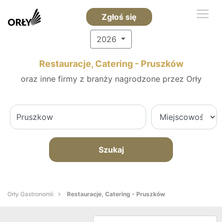
Zgłoś się
2026
Restauracje, Catering - Pruszków
oraz inne firmy z branży nagrodzone przez Orły
Szukaj
Orły Gastronomii
Restauracje, Catering - Pruszków