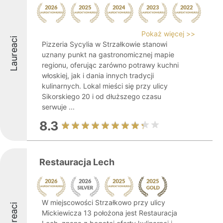
Pokaż więcej >>
Laureaci
Pizzeria Sycylia w Strzałkowie stanowi
uznany punkt na gastronomicznej mapie
regionu, oferując zarówno potrawy kuchni
włoskiej, jak i dania innych tradycji
kulinarnych. Lokal mieści się przy ulicy
Sikorskiego 20 i od dłuższego czasu
serwuje ...
8.3
Restauracja Lech
W miejscowości Strzałkowo przy ulicy
Laureaci
Mickiewicza 13 położona jest Restauracja