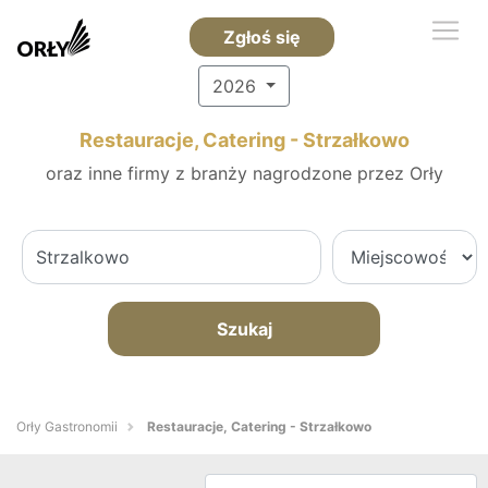
Zgłoś się
2026
Restauracje, Catering - Strzałkowo
oraz inne firmy z branży nagrodzone przez Orły
Szukaj
Orły Gastronomii
Restauracje, Catering - Strzałkowo