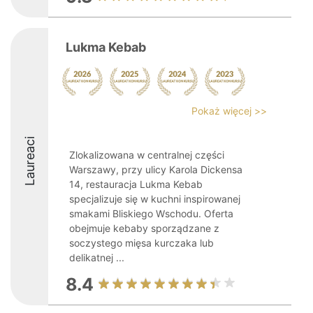
Lukma Kebab
Pokaż więcej >>
Laureaci
Zlokalizowana w centralnej części
Warszawy, przy ulicy Karola Dickensa
14, restauracja Lukma Kebab
specjalizuje się w kuchni inspirowanej
smakami Bliskiego Wschodu. Oferta
obejmuje kebaby sporządzane z
soczystego mięsa kurczaka lub
delikatnej ...
8.4