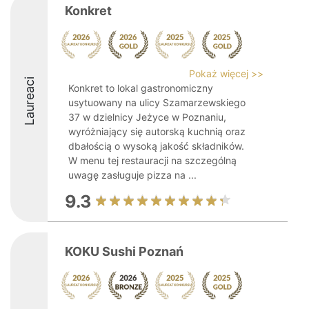
Konkret
Pokaż więcej >>
Laureaci
Konkret to lokal gastronomiczny
usytuowany na ulicy Szamarzewskiego
37 w dzielnicy Jeżyce w Poznaniu,
wyróżniający się autorską kuchnią oraz
dbałością o wysoką jakość składników.
W menu tej restauracji na szczególną
uwagę zasługuje pizza na ...
9.3
KOKU Sushi Poznań