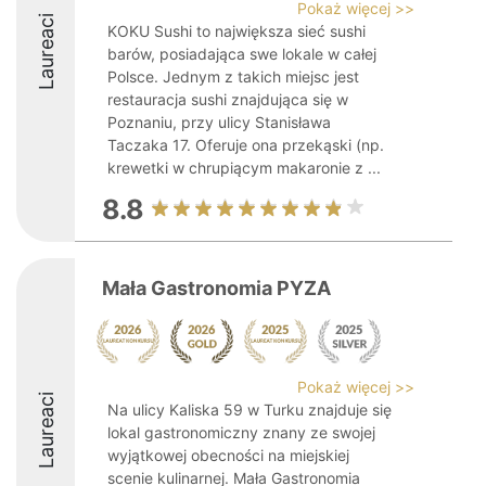
Pokaż więcej >>
Laureaci
KOKU Sushi to największa sieć sushi
barów, posiadająca swe lokale w całej
Polsce. Jednym z takich miejsc jest
restauracja sushi znajdująca się w
Poznaniu, przy ulicy Stanisława
Taczaka 17. Oferuje ona przekąski (np.
krewetki w chrupiącym makaronie z ...
8.8
Mała Gastronomia PYZA
Pokaż więcej >>
Laureaci
Na ulicy Kaliska 59 w Turku znajduje się
lokal gastronomiczny znany ze swojej
wyjątkowej obecności na miejskiej
scenie kulinarnej. Mała Gastronomia