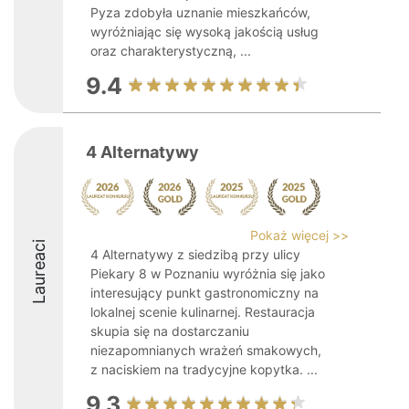
Pyza zdobyła uznanie mieszkańców,
wyróżniając się wysoką jakością usług
oraz charakterystyczną, ...
9.4
4 Alternatywy
Pokaż więcej >>
Laureaci
4 Alternatywy z siedzibą przy ulicy
Piekary 8 w Poznaniu wyróżnia się jako
interesujący punkt gastronomiczny na
lokalnej scenie kulinarnej. Restauracja
skupia się na dostarczaniu
niezapomnianych wrażeń smakowych,
z naciskiem na tradycyjne kopytka. ...
9.3