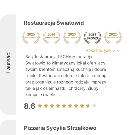
Restauracja Światowid
Pokaż więcej >>
Laureaci
Bar/Restauracja LECH/restauracja
Światowid to klimatyczny lokal oferujący
swoim klientom smaczną kuchnię i dobre
trunki. Restauracja oferuje także catering
oraz organizuje różnego rodzaju imprezy,
takie jak osiemnastki, chrzciny, śluby,
komunie i wiele ...
8.6
Pizzeria Sycylia Strzałkowo