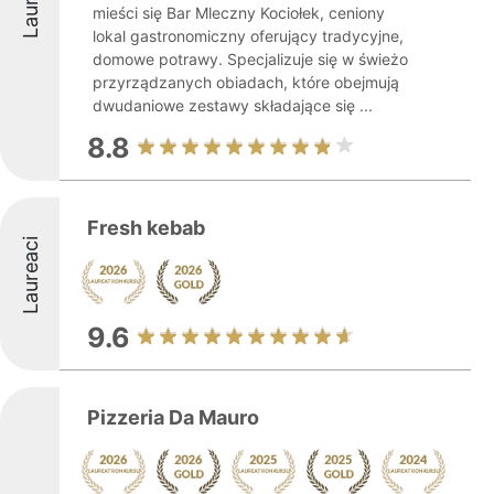
mieści się Bar Mleczny Kociołek, ceniony
lokal gastronomiczny oferujący tradycyjne,
domowe potrawy. Specjalizuje się w świeżo
przyrządzanych obiadach, które obejmują
dwudaniowe zestawy składające się ...
8.8
Fresh kebab
Laureaci
9.6
Pizzeria Da Mauro