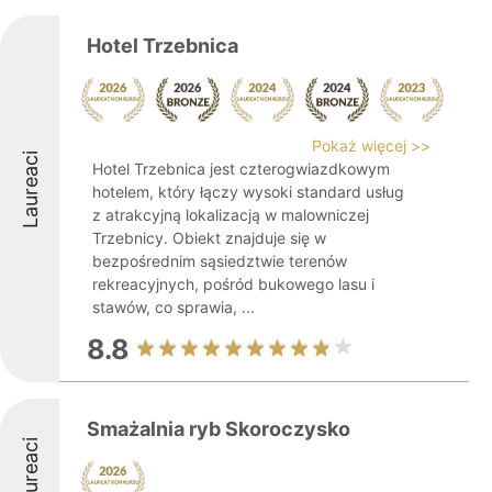
Hotel Trzebnica
Pokaż więcej >>
Laureaci
Hotel Trzebnica jest czterogwiazdkowym
hotelem, który łączy wysoki standard usług
z atrakcyjną lokalizacją w malowniczej
Trzebnicy. Obiekt znajduje się w
bezpośrednim sąsiedztwie terenów
rekreacyjnych, pośród bukowego lasu i
stawów, co sprawia, ...
8.8
Smażalnia ryb Skoroczysko
Laureaci