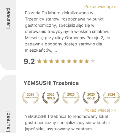
Pokaż więcej >>
Laureaci
Pizzeria Da Mauro zlokalizowana w
Trzebnicy stanowi rozpoznawalny punkt
gastronomiczny, specjalizując się w
oferowaniu tradycyjnych włoskich smaków.
Mieści się przy ulicy Obrońców Pokoju 2, co
zapewnia dogodny dostęp zarówno dla
mieszkańców, ...
9.2
YEMSUSHI Trzebnica
Pokaż więcej >>
Laureaci
YEMSUSHI Trzebnica to renomowany lokal
gastronomiczny specjalizujący się w kuchni
japońskiej, usytuowany w centrum