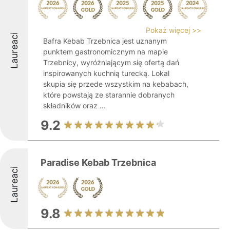
Pokaż więcej >>
Laureaci
Bafra Kebab Trzebnica jest uznanym
punktem gastronomicznym na mapie
Trzebnicy, wyróżniającym się ofertą dań
inspirowanych kuchnią turecką. Lokal
skupia się przede wszystkim na kebabach,
które powstają ze starannie dobranych
składników oraz ...
9.2
Paradise Kebab Trzebnica
Laureaci
9.8