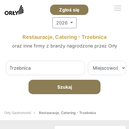
Zgłoś się
2026
Restauracje, Catering - Trzebnica
oraz inne firmy z branży nagrodzone przez Orły
Szukaj
Orły Gastronomii
Restauracje, Catering - Trzebnica