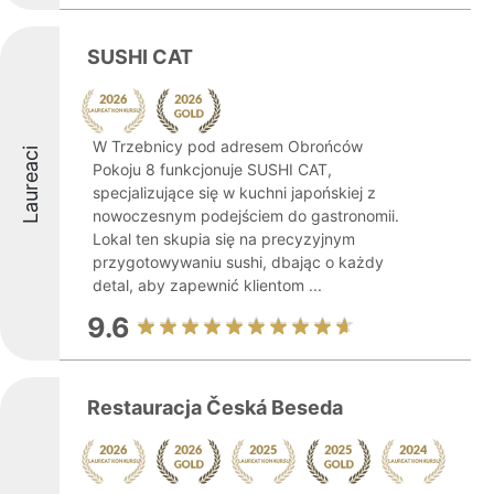
SUSHI CAT
W Trzebnicy pod adresem Obrońców
Laureaci
Pokoju 8 funkcjonuje SUSHI CAT,
specjalizujące się w kuchni japońskiej z
nowoczesnym podejściem do gastronomii.
Lokal ten skupia się na precyzyjnym
przygotowywaniu sushi, dbając o każdy
detal, aby zapewnić klientom ...
9.6
Restauracja Česká Beseda