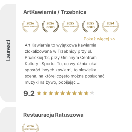
ArtKawiarnia / Trzebnica
Pokaż więcej >>
Laureaci
Art Kawiarnia to wyjątkowa kawiarnia
zlokalizowana w Trzebnicy przy ul.
Prusickiej 12, przy Gminnym Centrum
Kultury i Sportu. To, co wyróżnia lokal
spośród innych kawiarni, to niewielka
scena, na której często można posłuchać
muzyki na żywo, popijając ...
9.2
Restauracja Ratuszowa