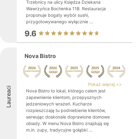
Trzebnicy na ulicy Księdza Dziekana
Wawrzyńca Bochenka 11B. Restauracja
proponuje bogaty wybór sushi,
przygotowywanego wyłącznie ...
9.6
Nova Bistro
Pokaż więcej >>
Laureaci
Nova Bistro to lokal, którego celem jest
zapewnienie klientom, przepysznych
jedzeniowych wrażeń. Kucharze
rozpieszczają tu podniebienie klientów,
serwując doskonale doprawione domowe
obiady. W menu Nova Bistro znajdują się
m.in. zupy, tradycyjne gołąbki ...