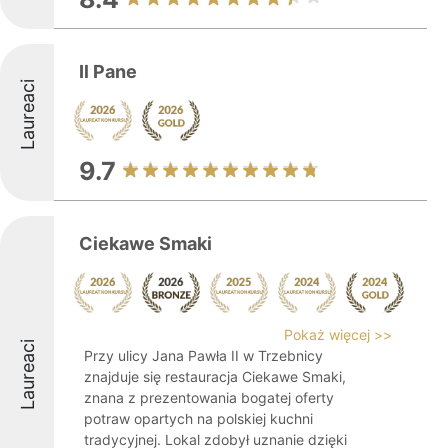
Il Pane
Laureaci
9.7
Ciekawe Smaki
Pokaż więcej >>
Laureaci
Przy ulicy Jana Pawła II w Trzebnicy
znajduje się restauracja Ciekawe Smaki,
znana z prezentowania bogatej oferty
potraw opartych na polskiej kuchni
tradycyjnej. Lokal zdobył uznanie dzięki