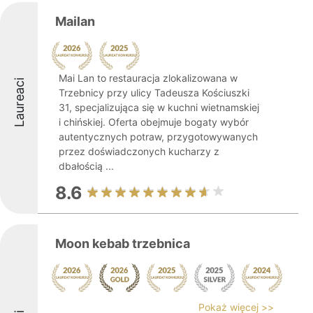
Mailan
Mai Lan to restauracja zlokalizowana w
Laureaci
Trzebnicy przy ulicy Tadeusza Kościuszki
31, specjalizująca się w kuchni wietnamskiej
i chińskiej. Oferta obejmuje bogaty wybór
autentycznych potraw, przygotowywanych
przez doświadczonych kucharzy z
dbałością ...
8.6
Moon kebab trzebnica
Pokaż więcej >>