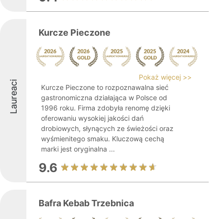
Kurcze Pieczone
Pokaż więcej >>
Laureaci
Kurcze Pieczone to rozpoznawalna sieć
gastronomiczna działająca w Polsce od
1996 roku. Firma zdobyła renomę dzięki
oferowaniu wysokiej jakości dań
drobiowych, słynących ze świeżości oraz
wyśmienitego smaku. Kluczową cechą
marki jest oryginalna ...
9.6
Bafra Kebab Trzebnica