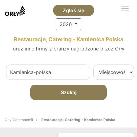
Zgłoś się
2026
Restauracje, Catering - Kamienica Polska
oraz inne firmy z branży nagrodzone przez Orły
Szukaj
Orły Gastronomii
Restauracje, Catering - Kamienica Polska