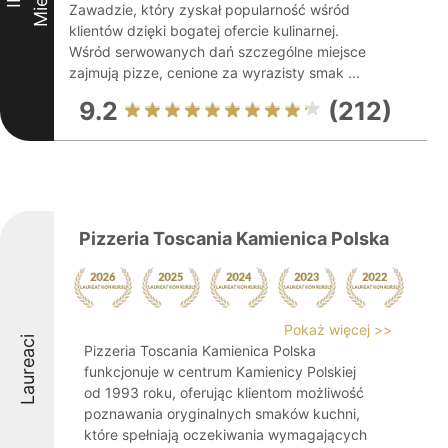
III
Zawadzie, który zyskał popularność wśród
klientów dzięki bogatej ofercie kulinarnej.
Wśród serwowanych dań szczególne miejsce
zajmują pizze, cenione za wyrazisty smak ...
9.2
(212)
Pizzeria Toscania Kamienica Polska
Pokaż więcej >>
Laureaci
Pizzeria Toscania Kamienica Polska
funkcjonuje w centrum Kamienicy Polskiej
od 1993 roku, oferując klientom możliwość
poznawania oryginalnych smaków kuchni,
które spełniają oczekiwania wymagających