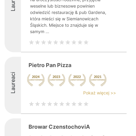
Laureaci
weselne lub biznesowe powinien
odwiedzić restaurację & pub Gardena,
która mieści się w Siemianowicach
Śląskich. Miejsce to znajduje się w
samym ...
Pietro Pan Pizza
Laureaci
Pokaż więcej >>
Browar CzenstochoviA