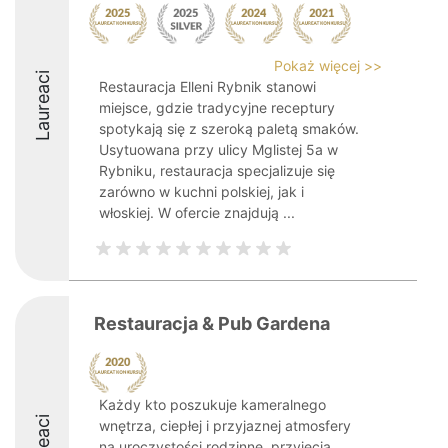
Pokaż więcej >>
Laureaci
Restauracja Elleni Rybnik stanowi
miejsce, gdzie tradycyjne receptury
spotykają się z szeroką paletą smaków.
Usytuowana przy ulicy Mglistej 5a w
Rybniku, restauracja specjalizuje się
zarówno w kuchni polskiej, jak i
włoskiej. W ofercie znajdują ...
Restauracja & Pub Gardena
Każdy kto poszukuje kameralnego
wnętrza, ciepłej i przyjaznej atmosfery
na uroczystości rodzinne, przyjęcia