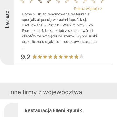
Pokaż więcej >>
Laureaci
Home Sushi to renomowana restauracja
specjalizująca się w kuchni japońskiej,
usytuowana w Rudniku Wielkim przy ulicy
Słonecznej 1. Lokal zdobył uznanie wśród
klientów ze względu na szeroki wybór sushi
oraz dbałość o jakość produktów i staranne
...
9.2
Inne firmy z województwa
Restauracja Elleni Rybnik