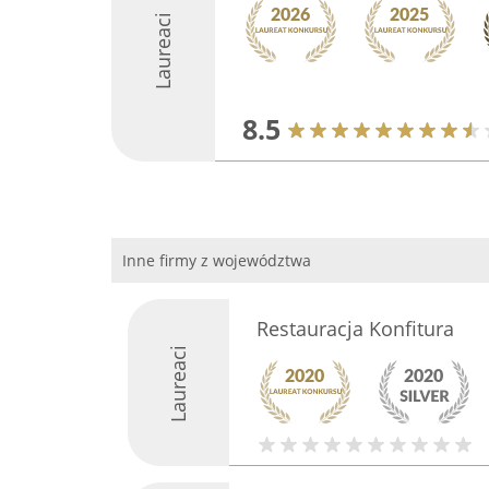
Laureaci
8.5
Inne firmy z województwa
Restauracja Konfitura
Laureaci