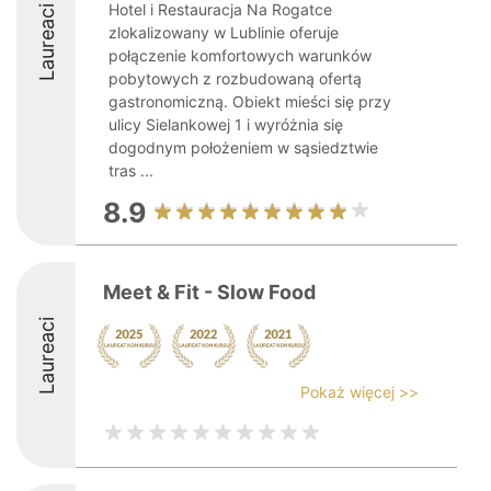
Hotel i Restauracja Na Rogatce
Laureaci
zlokalizowany w Lublinie oferuje
połączenie komfortowych warunków
pobytowych z rozbudowaną ofertą
gastronomiczną. Obiekt mieści się przy
ulicy Sielankowej 1 i wyróżnia się
dogodnym położeniem w sąsiedztwie
tras ...
8.9
Meet & Fit - Slow Food
Laureaci
Pokaż więcej >>