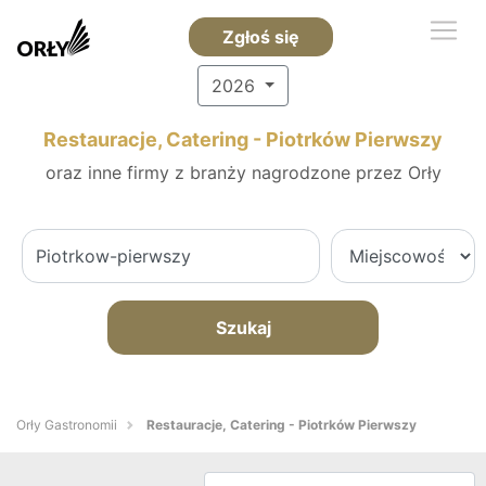
Zgłoś się
2026
Restauracje, Catering - Piotrków Pierwszy
oraz inne firmy z branży nagrodzone przez Orły
Szukaj
Orły Gastronomii
Restauracje, Catering - Piotrków Pierwszy