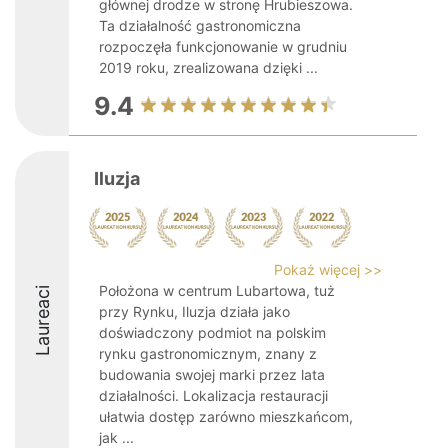
głównej drodze w stronę Hrubieszowa.
Ta działalność gastronomiczna
rozpoczęła funkcjonowanie w grudniu
2019 roku, zrealizowana dzięki ...
9.4
Iluzja
Pokaż więcej >>
Położona w centrum Lubartowa, tuż
Laureaci
przy Rynku, Iluzja działa jako
doświadczony podmiot na polskim
rynku gastronomicznym, znany z
budowania swojej marki przez lata
działalności. Lokalizacja restauracji
ułatwia dostęp zarówno mieszkańcom,
jak ...