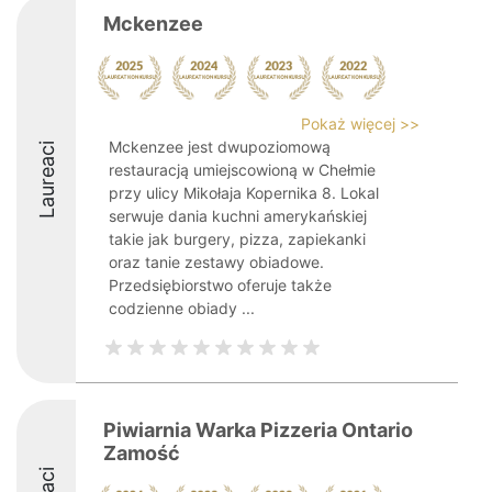
Mckenzee
Pokaż więcej >>
Mckenzee jest dwupoziomową
Laureaci
restauracją umiejscowioną w Chełmie
przy ulicy Mikołaja Kopernika 8. Lokal
serwuje dania kuchni amerykańskiej
takie jak burgery, pizza, zapiekanki
oraz tanie zestawy obiadowe.
Przedsiębiorstwo oferuje także
codzienne obiady ...
Piwiarnia Warka Pizzeria Ontario
Zamość