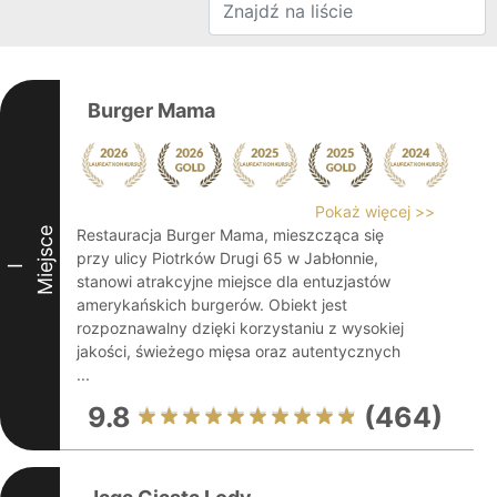
Burger Mama
Pokaż więcej >>
Miejsce
Restauracja Burger Mama, mieszcząca się
przy ulicy Piotrków Drugi 65 w Jabłonnie,
I
stanowi atrakcyjne miejsce dla entuzjastów
amerykańskich burgerów. Obiekt jest
rozpoznawalny dzięki korzystaniu z wysokiej
jakości, świeżego mięsa oraz autentycznych
...
9.8
(464)