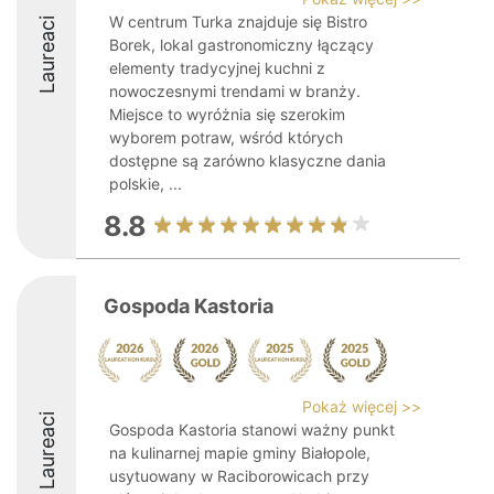
W centrum Turka znajduje się Bistro
Laureaci
Borek, lokal gastronomiczny łączący
elementy tradycyjnej kuchni z
nowoczesnymi trendami w branży.
Miejsce to wyróżnia się szerokim
wyborem potraw, wśród których
dostępne są zarówno klasyczne dania
polskie, ...
8.8
Gospoda Kastoria
Pokaż więcej >>
Laureaci
Gospoda Kastoria stanowi ważny punkt
na kulinarnej mapie gminy Białopole,
usytuowany w Raciborowicach przy