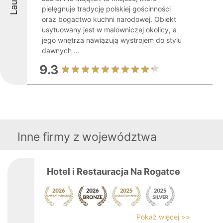
pielęgnuje tradycję polskiej gościnności
oraz bogactwo kuchni narodowej. Obiekt
usytuowany jest w malowniczej okolicy, a
jego wnętrza nawiązują wystrojem do stylu
dawnych ...
9.3
Inne firmy z województwa
Hotel i Restauracja Na Rogatce
Pokaż więcej >>