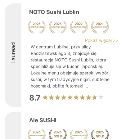
NOTO Sushi Lublin
Pokaż więcej >>
Laureaci
W centrum Lublina, przy ulicy
Radziszewskiego 8, znajduje się
restauracja NOTO Sushi Lublin, która
specjalizuje się w kuchni japońskiej.
Lokalne menu obejmuje szeroki wybór
sushi, w tym tradycyjne nigiri, subtelne
hosomaki, obfite futomaki ...
8.7
Ale SUSHI