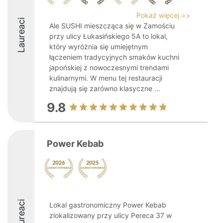
Pokaż więcej >>
Laureaci
Ale SUSHI mieszcząca się w Zamościu
przy ulicy Łukasińskiego 5A to lokal,
który wyróżnia się umiejętnym
łączeniem tradycyjnych smaków kuchni
japońskiej z nowoczesnymi trendami
kulinarnymi. W menu tej restauracji
znajdują się zarówno klasyczne ...
9.8
Power Kebab
Laureaci
Lokal gastronomiczny Power Kebab
zlokalizowany przy ulicy Pereca 37 w