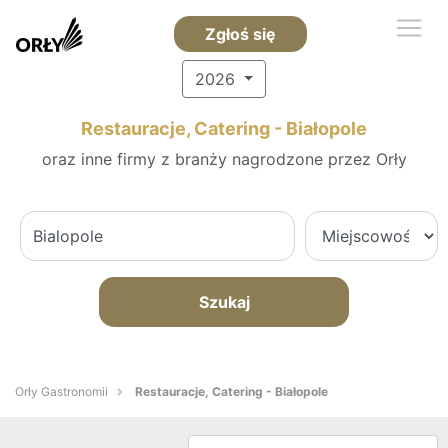
Zgłoś się
2026
Restauracje, Catering - Białopole
oraz inne firmy z branży nagrodzone przez Orły
Szukaj
Orły Gastronomii
Restauracje, Catering - Białopole