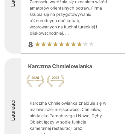
Zamościu wyróżnia się uznaniem wśród
amatorów orientalnych potraw. Firma
skupia się na przygotowywaniu
różnorodnych dań kebab,
wzorowanych na kuchni tureckiej i
bliskowschodniej. ...
8
Karczma Chmielowianka
Laureaci
Karczma Chmielowianka znajduje się w
malowniczej miejscowości Chmielów,
niedaleko Tarnobrzega i Nowej Dęby.
Obiekt łączy w sobie funkcje
kameralnej restauracji oraz