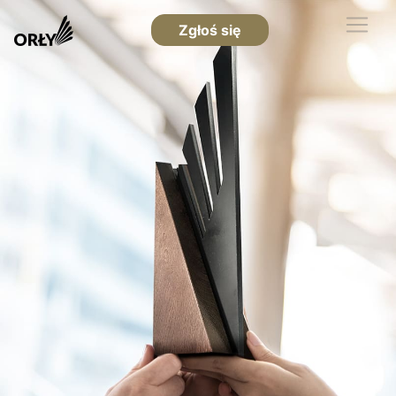
Zgłoś się