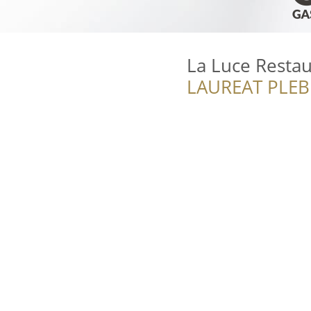
La Luce Restau
LAUREAT PLEB