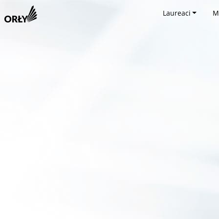
Laureaci
M