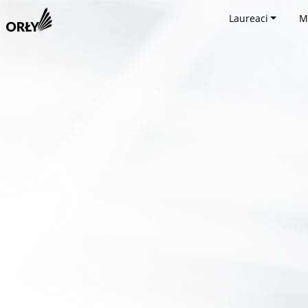
Laureaci
M