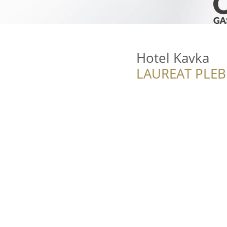
Hotel Kavka
LAUREAT PLEB