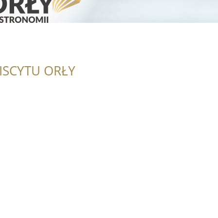
ISCYTU ORŁY