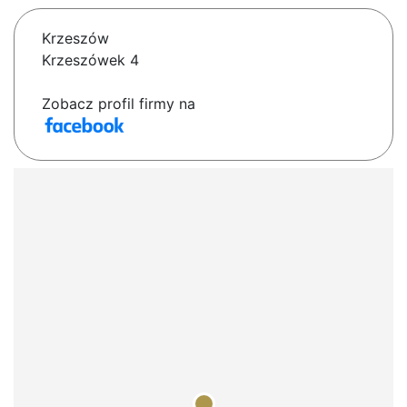
Krzeszów
Krzeszówek 4
Zobacz profil firmy na