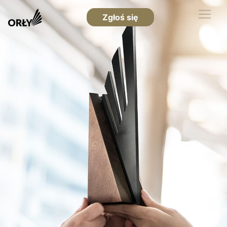
Zgłoś się