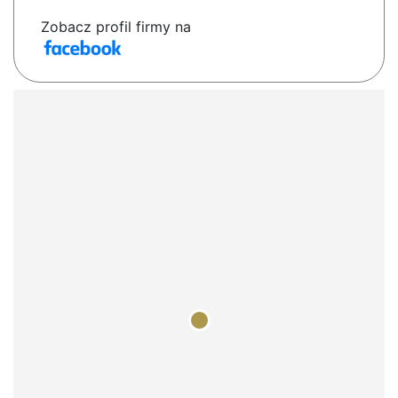
Zobacz profil firmy na