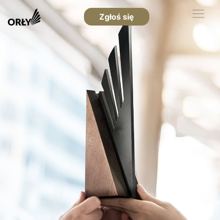
Zgłoś się