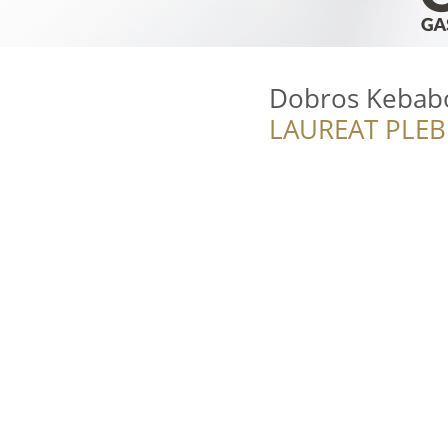
Dobros Kebab
LAUREAT PLEB