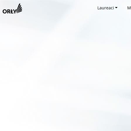
Laureaci
M