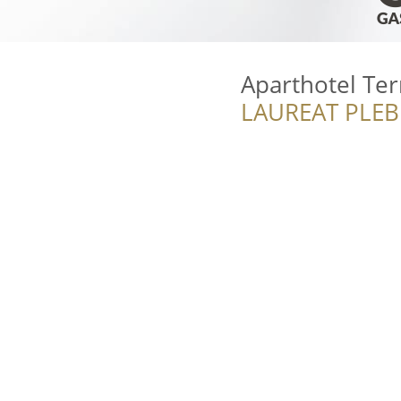
Aparthotel Te
LAUREAT PLEB