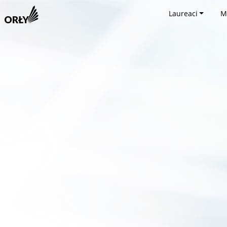
Laureaci
M