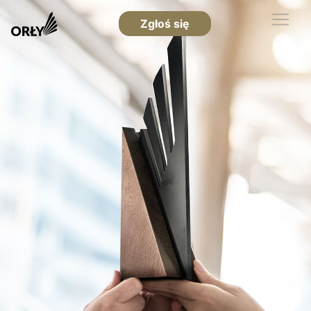
Zgłoś się