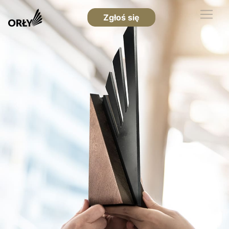
Zgłoś się