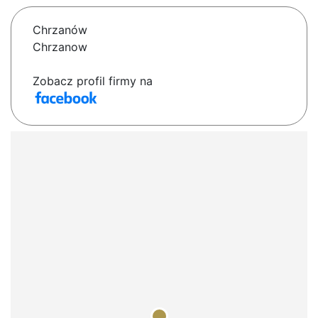
Chrzanów
Chrzanow
Zobacz profil firmy na