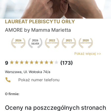
LAUREAT PLEBISCYTU ORŁY
AMORE by Mamma Marietta
Pokaż więcej >>
9
(173)
Warszawa, Ul. Wołoska 74/a
Pokaż numer telefonu
O firmie:
Oceny na poszczególnych stronach