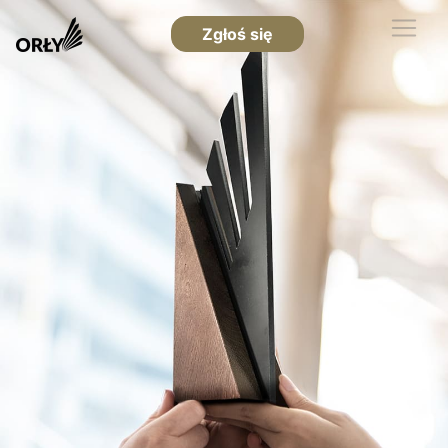
Zgłoś się