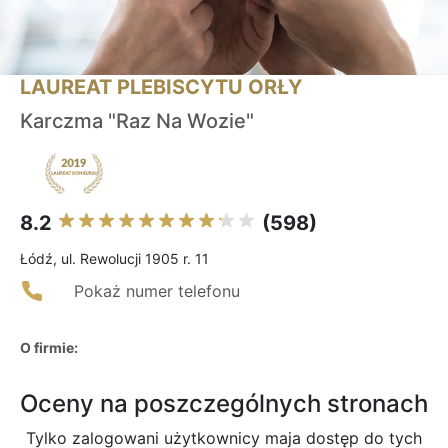
LAUREAT PLEBISCYTU ORŁY
Karczma "Raz Na Wozie"
8.2
(598)
Łódź, ul. Rewolucji 1905 r. 11
Pokaż numer telefonu
O firmie:
Oceny na poszczególnych stronach
Tylko zalogowani użytkownicy maja dostęp do tych