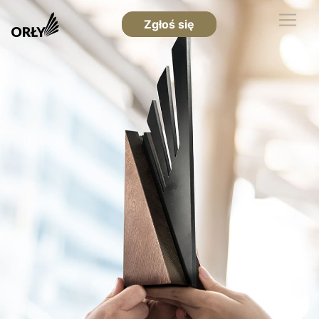
Zgłoś się