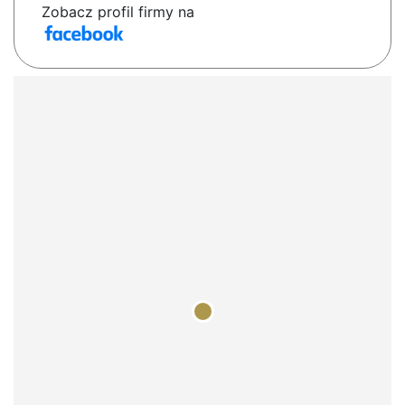
Zobacz profil firmy na