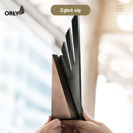
Zgłoś się