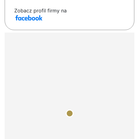
Zobacz profil firmy na