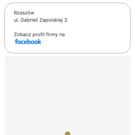
Rzeszów
ul. Gabrieli Zapolskiej 3
Zobacz profil firmy na