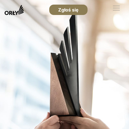
Zgłoś się