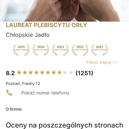
LAUREAT PLEBISCYTU ORŁY
Chłopskie Jadło
Pokaż więcej >>
8.2
(1251)
Poznań, Fredry 12
Pokaż numer telefonu
O firmie:
Oceny na poszczególnych stronach