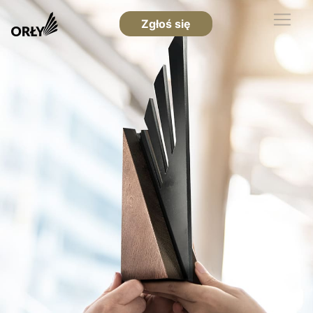
Zgłoś się