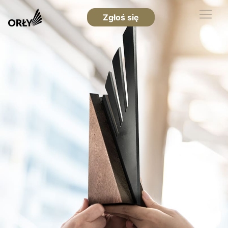
Zgłoś się