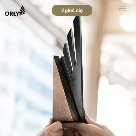
Zgłoś się