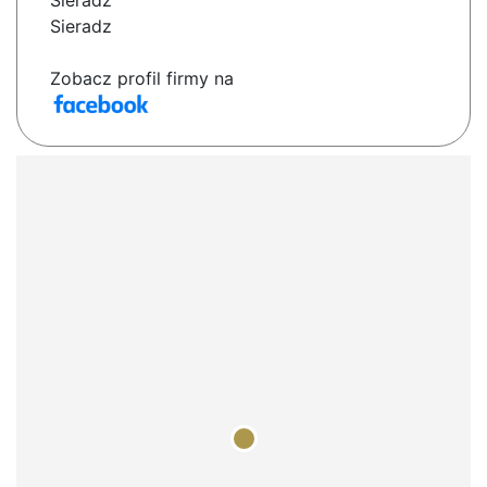
Sieradz
Sieradz
Zobacz profil firmy na