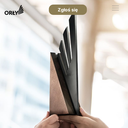
Zgłoś się