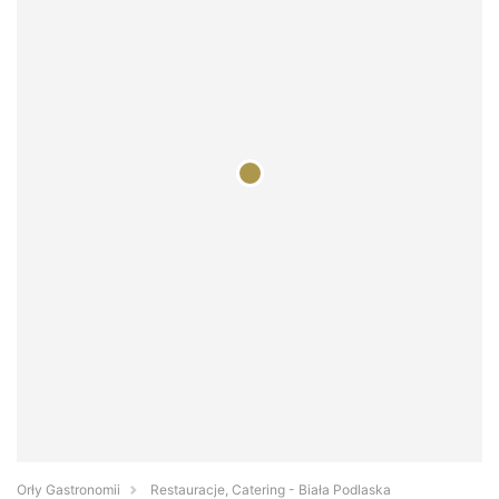
Orły Gastronomii
Restauracje, Catering - Biała Podlaska