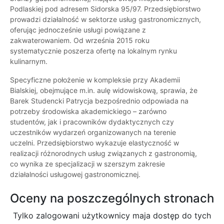
Podlaskiej pod adresem Sidorska 95/97. Przedsiębiorstwo
prowadzi działalność w sektorze usług gastronomicznych,
oferując jednocześnie usługi powiązane z
zakwaterowaniem. Od września 2015 roku
systematycznie poszerza ofertę na lokalnym rynku
kulinarnym.
Specyficzne położenie w kompleksie przy Akademii
Bialskiej, obejmujące m.in. aulę widowiskową, sprawia, że
Barek Studencki Patrycja bezpośrednio odpowiada na
potrzeby środowiska akademickiego – zarówno
studentów, jak i pracowników dydaktycznych czy
uczestników wydarzeń organizowanych na terenie
uczelni. Przedsiębiorstwo wykazuje elastyczność w
realizacji różnorodnych usług związanych z gastronomią,
co wynika ze specjalizacji w szerszym zakresie
działalności usługowej gastronomicznej.
Oceny na poszczególnych stronach
Tylko zalogowani użytkownicy maja dostęp do tych