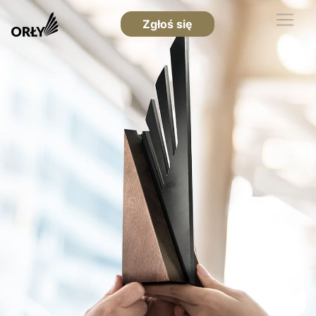
Zgłoś się