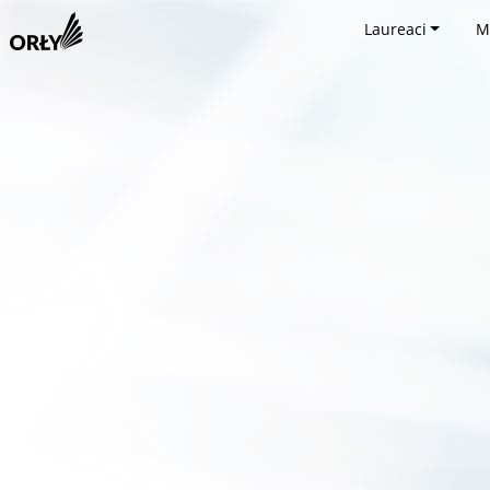
Laureaci
M