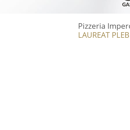
Pizzeria Impe
LAUREAT PLEB