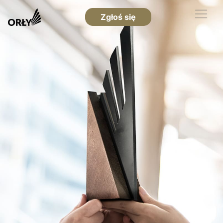
Zgłoś się