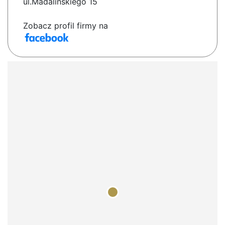
ul.Madalińskiego 15
Zobacz profil firmy na