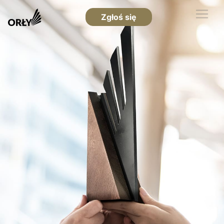
Zgłoś się