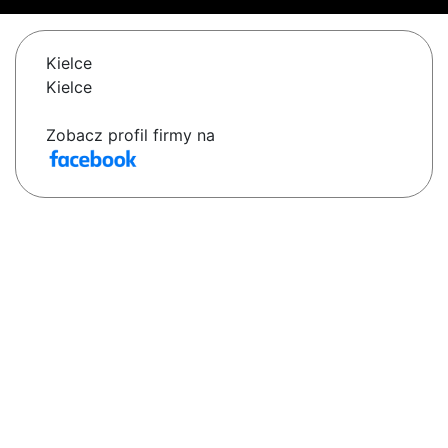
Kielce
Kielce
Zobacz profil firmy na