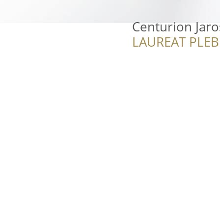
Centurion Jaro
LAUREAT PLEB