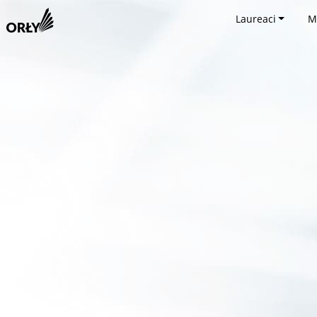
Laureaci
M