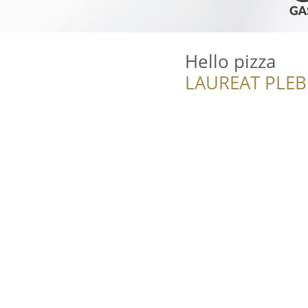
Hello pizza
LAUREAT PLEB