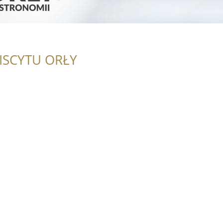
ISCYTU ORŁY