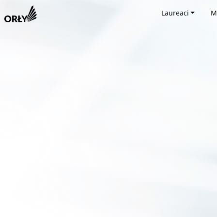
Laureaci
M