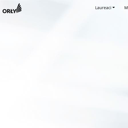
Laureaci
M