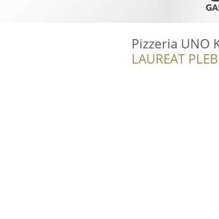
Pizzeria UNO K
LAUREAT PLEB