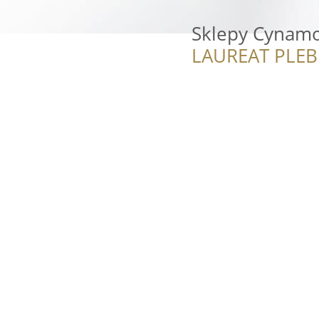
Sklepy Cynam
LAUREAT PLEB