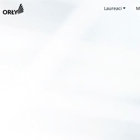
Laureaci
M